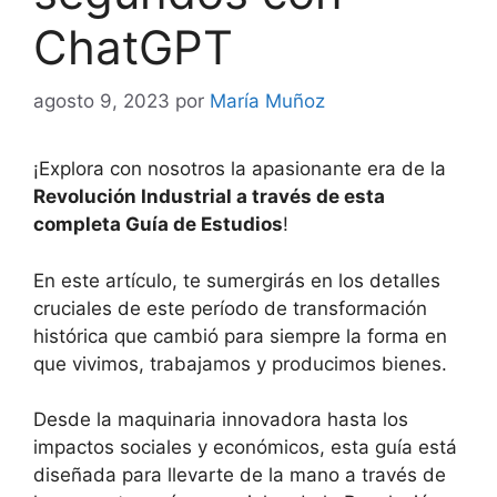
ChatGPT
agosto 9, 2023
por
María Muñoz
¡Explora con nosotros la apasionante era de la
Revolución Industrial a través de esta
completa Guía de Estudios
!
En este artículo, te sumergirás en los detalles
cruciales de este período de transformación
histórica que cambió para siempre la forma en
que vivimos, trabajamos y producimos bienes.
Desde la maquinaria innovadora hasta los
impactos sociales y económicos, esta guía está
diseñada para llevarte de la mano a través de