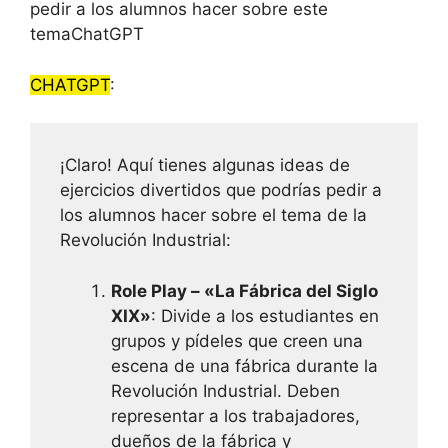
pedir a los alumnos hacer sobre este
temaChatGPT
CHATGPT
:
¡Claro! Aquí tienes algunas ideas de
ejercicios divertidos que podrías pedir a
los alumnos hacer sobre el tema de la
Revolución Industrial:
Role Play – «La Fábrica del Siglo
XIX»
: Divide a los estudiantes en
grupos y pídeles que creen una
escena de una fábrica durante la
Revolución Industrial. Deben
representar a los trabajadores,
dueños de la fábrica y