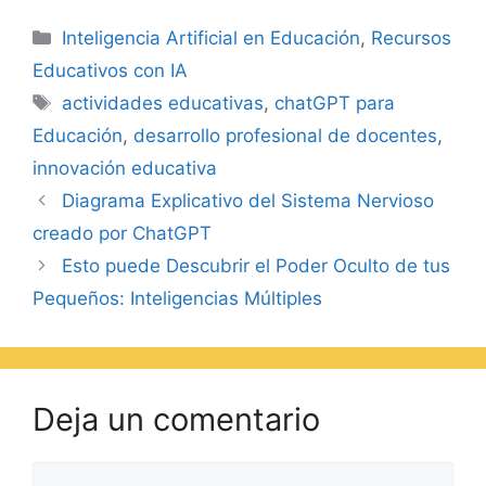
Inteligencia Artificial en Educación
,
Recursos
Educativos con IA
actividades educativas
,
chatGPT para
Educación
,
desarrollo profesional de docentes
,
innovación educativa
Diagrama Explicativo del Sistema Nervioso
creado por ChatGPT
Esto puede Descubrir el Poder Oculto de tus
Pequeños: Inteligencias Múltiples
Deja un comentario