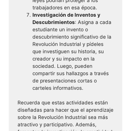
leyes podrían proteger a los
trabajadores en esa época.
Investigación de Inventos y
Descubrimientos
: Asigna a cada
estudiante un invento o
descubrimiento significativo de la
Revolución Industrial y pídeles
que investiguen su historia, su
creador y su impacto en la
sociedad. Luego, pueden
compartir sus hallazgos a través
de presentaciones cortas o
carteles informativos.
Recuerda que estas actividades están
diseñadas para hacer que el aprendizaje
sobre la Revolución Industrial sea más
atractivo y participativo. Además,