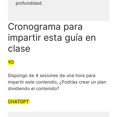
profundidad.
Cronograma para
impartir esta guía en
clase
YO
:
Dispongo de 4 sesiones de una hora para
impartir este contendio, ¿Podrías crear un plan
dividiendo el contenido?
CHATGPT
: