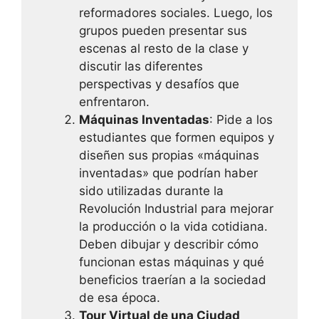
reformadores sociales. Luego, los
grupos pueden presentar sus
escenas al resto de la clase y
discutir las diferentes
perspectivas y desafíos que
enfrentaron.
Máquinas Inventadas
: Pide a los
estudiantes que formen equipos y
diseñen sus propias «máquinas
inventadas» que podrían haber
sido utilizadas durante la
Revolución Industrial para mejorar
la producción o la vida cotidiana.
Deben dibujar y describir cómo
funcionan estas máquinas y qué
beneficios traerían a la sociedad
de esa época.
Tour Virtual de una Ciudad