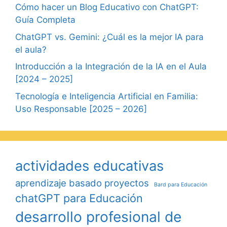
Cómo hacer un Blog Educativo con ChatGPT:
Guía Completa
ChatGPT vs. Gemini: ¿Cuál es la mejor IA para
el aula?
Introducción a la Integración de la IA en el Aula
[2024 – 2025]
Tecnología e Inteligencia Artificial en Familia:
Uso Responsable [2025 – 2026]
actividades educativas
aprendizaje basado proyectos
Bard para Educación
chatGPT para Educación
desarrollo profesional de