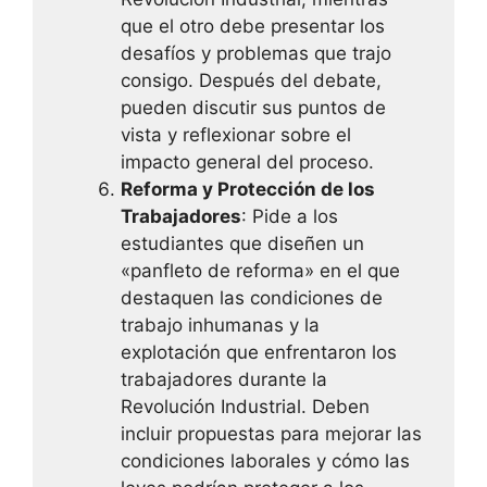
que el otro debe presentar los
desafíos y problemas que trajo
consigo. Después del debate,
pueden discutir sus puntos de
vista y reflexionar sobre el
impacto general del proceso.
Reforma y Protección de los
Trabajadores
: Pide a los
estudiantes que diseñen un
«panfleto de reforma» en el que
destaquen las condiciones de
trabajo inhumanas y la
explotación que enfrentaron los
trabajadores durante la
Revolución Industrial. Deben
incluir propuestas para mejorar las
condiciones laborales y cómo las