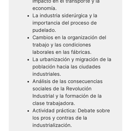
impacto en el transporte y la
economía.
La industria siderúrgica y la
importancia del proceso de
pudelado.
Cambios en la organización del
trabajo y las condiciones
laborales en las fábricas.
La urbanización y migración de la
población hacia las ciudades
industriales.
Análisis de las consecuencias
sociales de la Revolución
Industrial y la formación de la
clase trabajadora.
Actividad práctica: Debate sobre
los pros y contras de la
industrialización.