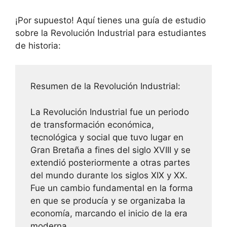
¡Por supuesto! Aquí tienes una guía de estudio
sobre la Revolución Industrial para estudiantes
de historia:
Resumen de la Revolución Industrial:
La Revolución Industrial fue un periodo
de transformación económica,
tecnológica y social que tuvo lugar en
Gran Bretaña a fines del siglo XVIII y se
extendió posteriormente a otras partes
del mundo durante los siglos XIX y XX.
Fue un cambio fundamental en la forma
en que se producía y se organizaba la
economía, marcando el inicio de la era
moderna.