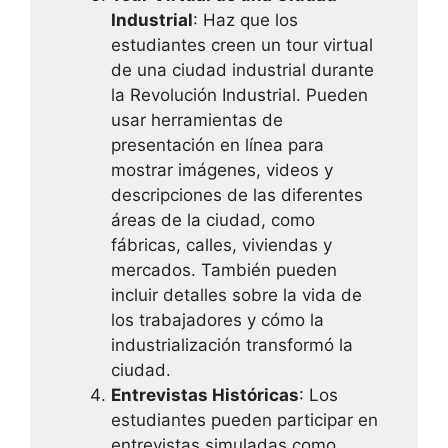
Industrial
: Haz que los
estudiantes creen un tour virtual
de una ciudad industrial durante
la Revolución Industrial. Pueden
usar herramientas de
presentación en línea para
mostrar imágenes, videos y
descripciones de las diferentes
áreas de la ciudad, como
fábricas, calles, viviendas y
mercados. También pueden
incluir detalles sobre la vida de
los trabajadores y cómo la
industrialización transformó la
ciudad.
Entrevistas Históricas
: Los
estudiantes pueden participar en
entrevistas simuladas como