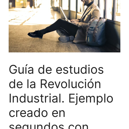
Guía de estudios
de la Revolución
Industrial. Ejemplo
creado en
segundos con