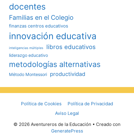
docentes
Familias en el Colegio
finanzas centros educativos
innovación educativa
libros educativos
inteligencias múltiples
liderazgo educativo
metodologías alternativas
productividad
Método Montessori
Política de Cookies
Política de Privacidad
Aviso Legal
© 2026 Aventureros de la Educación
• Creado con
GeneratePress