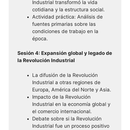
Industrial transformó la vida
cotidiana y la estructura social.
Actividad práctica: Análisis de
fuentes primarias sobre las
condiciones de trabajo en la
época.
Sesión 4: Expansión global y legado de
la Revolución Industrial
La difusión de la Revolución
Industrial a otras regiones de
Europa, América del Norte y Asia.
Impacto de la Revolución
Industrial en la economía global y
el comercio internacional.
Debate sobre si la Revolución
Industrial fue un proceso positivo