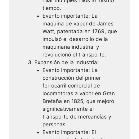
hilar múltiples hilos al mismo
tiempo.
Evento importante: La
máquina de vapor de James
Watt, patentada en 1769, que
impulsó el desarrollo de la
maquinaria industrial y
revolucionó el transporte.
Expansión de la industria:
Evento importante: La
construcción del primer
ferrocarril comercial de
locomotoras a vapor en Gran
Bretaña en 1825, que mejoró
significativamente el
transporte de mercancías y
personas.
Evento importante: El