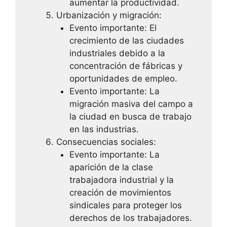
aumentar la productividad.
Urbanización y migración:
Evento importante: El
crecimiento de las ciudades
industriales debido a la
concentración de fábricas y
oportunidades de empleo.
Evento importante: La
migración masiva del campo a
la ciudad en busca de trabajo
en las industrias.
Consecuencias sociales:
Evento importante: La
aparición de la clase
trabajadora industrial y la
creación de movimientos
sindicales para proteger los
derechos de los trabajadores.