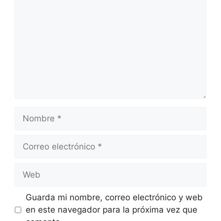
Guarda mi nombre, correo electrónico y web
en este navegador para la próxima vez que