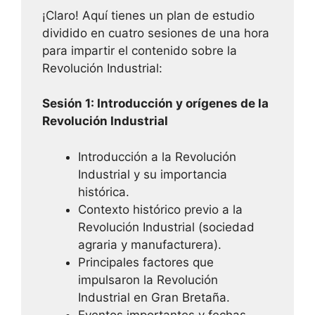
¡Claro! Aquí tienes un plan de estudio
dividido en cuatro sesiones de una hora
para impartir el contenido sobre la
Revolución Industrial:
Sesión 1: Introducción y orígenes de la
Revolución Industrial
Introducción a la Revolución
Industrial y su importancia
histórica.
Contexto histórico previo a la
Revolución Industrial (sociedad
agraria y manufacturera).
Principales factores que
impulsaron la Revolución
Industrial en Gran Bretaña.
Eventos importantes y fechas