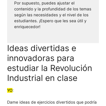
Por supuesto, puedes ajustar el
contenido y la profundidad de los temas
según las necesidades y el nivel de los
estudiantes. ¡Espero que les sea útil y
enriquecedor!
Ideas divertidas e
innovadoras para
estudiar la Revolución
Industrial en clase
YO
:
Dame ideas de ejercicios divertidos que podría