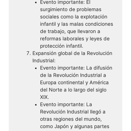
Evento importante: El
surgimiento de problemas
sociales como la explotación
infantil y las malas condiciones
de trabajo, que llevaron a
reformas laborales y leyes de
protección infantil.
Expansión global de la Revolución
Industrial:
Evento importante: La difusión
de la Revolución Industrial a
Europa continental y América
del Norte a lo largo del siglo
XIX.
Evento importante: La
Revolución Industrial llegó a
otras regiones del mundo,
como Japón y algunas partes