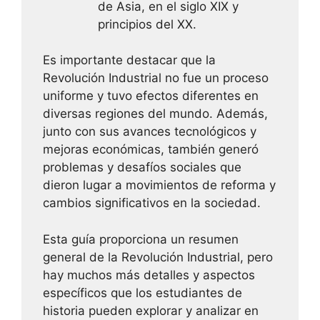
de Asia, en el siglo XIX y
principios del XX.
Es importante destacar que la
Revolución Industrial no fue un proceso
uniforme y tuvo efectos diferentes en
diversas regiones del mundo. Además,
junto con sus avances tecnológicos y
mejoras económicas, también generó
problemas y desafíos sociales que
dieron lugar a movimientos de reforma y
cambios significativos en la sociedad.
Esta guía proporciona un resumen
general de la Revolución Industrial, pero
hay muchos más detalles y aspectos
específicos que los estudiantes de
historia pueden explorar y analizar en