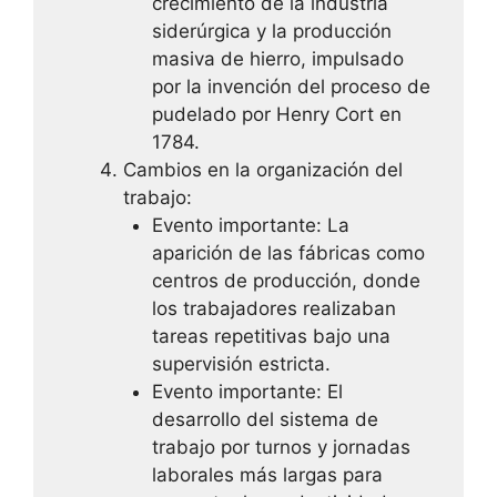
crecimiento de la industria
siderúrgica y la producción
masiva de hierro, impulsado
por la invención del proceso de
pudelado por Henry Cort en
1784.
Cambios en la organización del
trabajo:
Evento importante: La
aparición de las fábricas como
centros de producción, donde
los trabajadores realizaban
tareas repetitivas bajo una
supervisión estricta.
Evento importante: El
desarrollo del sistema de
trabajo por turnos y jornadas
laborales más largas para