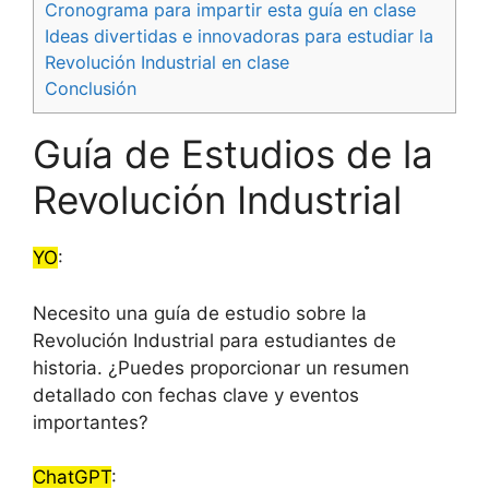
Cronograma para impartir esta guía en clase
Ideas divertidas e innovadoras para estudiar la
Revolución Industrial en clase
Conclusión
Guía de Estudios de la
Revolución Industrial
YO
:
Necesito una guía de estudio sobre la
Revolución Industrial para estudiantes de
historia. ¿Puedes proporcionar un resumen
detallado con fechas clave y eventos
importantes?
ChatGPT
: