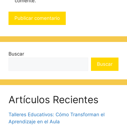
comente.
Buscar
Buscar
Artículos Recientes
Talleres Educativos: Cómo Transforman el
Aprendizaje en el Aula