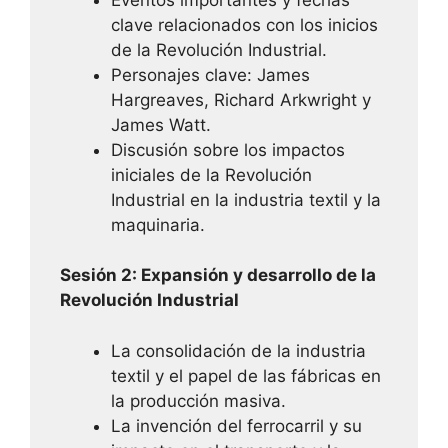
clave relacionados con los inicios
de la Revolución Industrial.
Personajes clave: James
Hargreaves, Richard Arkwright y
James Watt.
Discusión sobre los impactos
iniciales de la Revolución
Industrial en la industria textil y la
maquinaria.
Sesión 2: Expansión y desarrollo de la
Revolución Industrial
La consolidación de la industria
textil y el papel de las fábricas en
la producción masiva.
La invención del ferrocarril y su