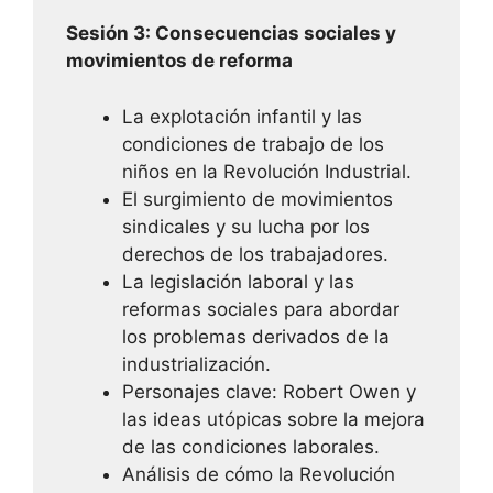
Sesión 3: Consecuencias sociales y
movimientos de reforma
La explotación infantil y las
condiciones de trabajo de los
niños en la Revolución Industrial.
El surgimiento de movimientos
sindicales y su lucha por los
derechos de los trabajadores.
La legislación laboral y las
reformas sociales para abordar
los problemas derivados de la
industrialización.
Personajes clave: Robert Owen y
las ideas utópicas sobre la mejora
de las condiciones laborales.
Análisis de cómo la Revolución