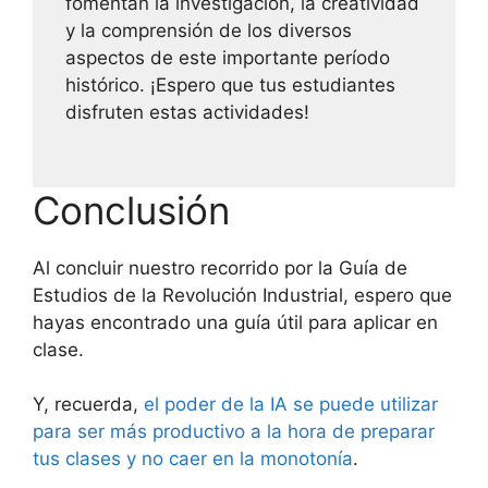
fomentan la investigación, la creatividad
y la comprensión de los diversos
aspectos de este importante período
histórico. ¡Espero que tus estudiantes
disfruten estas actividades!
Conclusión
Al concluir nuestro recorrido por la Guía de
Estudios de la Revolución Industrial, espero que
hayas encontrado una guía útil para aplicar en
clase.
Y, recuerda,
el poder de la IA se puede utilizar
para ser más productivo a la hora de preparar
tus clases y no caer en la monotonía
.