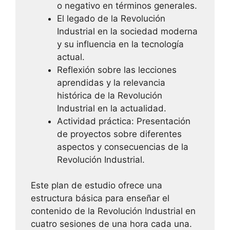
o negativo en términos generales.
El legado de la Revolución
Industrial en la sociedad moderna
y su influencia en la tecnología
actual.
Reflexión sobre las lecciones
aprendidas y la relevancia
histórica de la Revolución
Industrial en la actualidad.
Actividad práctica: Presentación
de proyectos sobre diferentes
aspectos y consecuencias de la
Revolución Industrial.
Este plan de estudio ofrece una
estructura básica para enseñar el
contenido de la Revolución Industrial en
cuatro sesiones de una hora cada una.