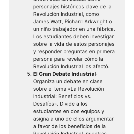
personajes históricos clave de la
Revolución Industrial, como
James Watt, Richard Arkwright o
un niño trabajador en una fábrica.
Los estudiantes deben investigar
sobre la vida de estos personajes
y responder preguntas en primera
persona para revelar cómo la
Revolución Industrial los afectó.
El Gran Debate Industrial
:
Organiza un debate en clase
sobre el tema «La Revolución
Industrial: Beneficios vs.
Desafíos». Divide a los
estudiantes en dos equipos y
asigna a uno de ellos argumentar
a favor de los beneficios de la
Revolución Industrial, mientras