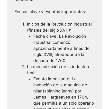
Fechas clave y eventos importantes:
Inicios de la Revolución Industrial
(finales del siglo XVIII):
Fecha clave: La Revolución
Industrial comenzó
aproximadamente a fines del
siglo XVIII, alrededor de la
década de 1760.
La mecanización de la industria
textil:
Evento importante: La
invención de la máquina de
hilar (spinning jenny) por
James Hargreaves en 1764,
que permitía a un solo operario