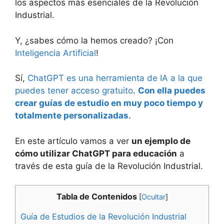
los aspectos más esenciales de la Revolución
Industrial.
Y, ¿sabes cómo la hemos creado? ¡Con
Inteligencia Artificial
!
Sí,
ChatGPT es una herramienta de IA a la que
puedes tener acceso gratuito
.
Con ella puedes
crear guías de estudio en muy poco tiempo y
totalmente personalizadas
.
En este artículo vamos a ver
un ejemplo de
cómo utilizar ChatGPT para educación
a
través de esta guía de la Revolución Industrial.
Tabla de Contenidos
[
Ocultar
]
Guía de Estudios de la Revolución Industrial