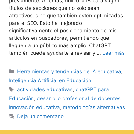
previamente. Además, utilizo la IA para sugerir
títulos de secciones que no solo sean
atractivos, sino que también estén optimizados
para el SEO. Esto ha mejorado
significativamente el posicionamiento de mis
artículos en buscadores, permitiendo que
lleguen a un público más amplio. ChatGPT
también puede ayudarte a revisar y …
Leer más
Herramientas y tendencias de IA educativa
,
Inteligencia Artificial en Educación
actividades educativas
,
chatGPT para
Educación
,
desarrollo profesional de docentes
,
innovación educativa
,
metodologías alternativas
Deja un comentario