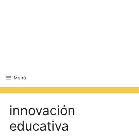
Menú
innovación
educativa