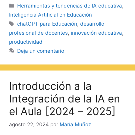
Herramientas y tendencias de IA educativa
,
Inteligencia Artificial en Educación
chatGPT para Educación
,
desarrollo
profesional de docentes
,
innovación educativa
,
productividad
Deja un comentario
Introducción a la
Integración de la IA en
el Aula [2024 – 2025]
agosto 22, 2024
por
María Muñoz