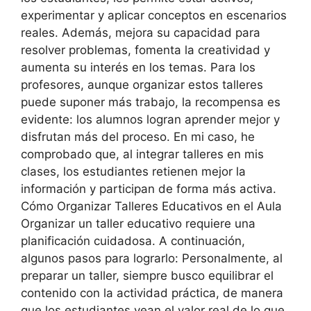
experimentar y aplicar conceptos en escenarios
reales. Además, mejora su capacidad para
resolver problemas, fomenta la creatividad y
aumenta su interés en los temas. Para los
profesores, aunque organizar estos talleres
puede suponer más trabajo, la recompensa es
evidente: los alumnos logran aprender mejor y
disfrutan más del proceso. En mi caso, he
comprobado que, al integrar talleres en mis
clases, los estudiantes retienen mejor la
información y participan de forma más activa.
Cómo Organizar Talleres Educativos en el Aula
Organizar un taller educativo requiere una
planificación cuidadosa. A continuación,
algunos pasos para lograrlo: Personalmente, al
preparar un taller, siempre busco equilibrar el
contenido con la actividad práctica, de manera
que los estudiantes vean el valor real de lo que