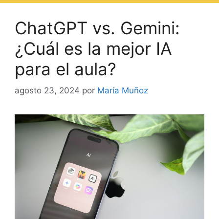
ChatGPT vs. Gemini:
¿Cuál es la mejor IA
para el aula?
agosto 23, 2024
por
María Muñoz