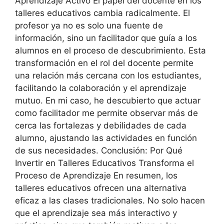
Aprendizaje Activo El papel del docente en los
talleres educativos cambia radicalmente. El
profesor ya no es solo una fuente de
información, sino un facilitador que guía a los
alumnos en el proceso de descubrimiento. Esta
transformación en el rol del docente permite
una relación más cercana con los estudiantes,
facilitando la colaboración y el aprendizaje
mutuo. En mi caso, he descubierto que actuar
como facilitador me permite observar más de
cerca las fortalezas y debilidades de cada
alumno, ajustando las actividades en función
de sus necesidades. Conclusión: Por Qué
Invertir en Talleres Educativos Transforma el
Proceso de Aprendizaje En resumen, los
talleres educativos ofrecen una alternativa
eficaz a las clases tradicionales. No solo hacen
que el aprendizaje sea más interactivo y