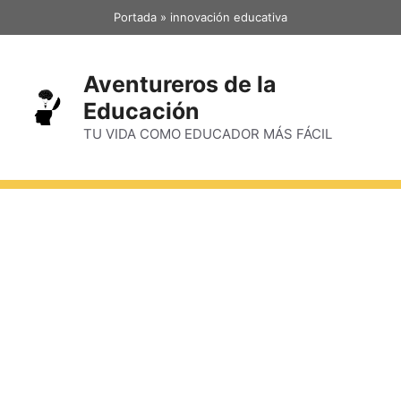
Portada
»
innovación educativa
Aventureros de la
Educación
TU VIDA COMO EDUCADOR MÁS FÁCIL