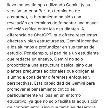
llevo menos tiempo utilizando Gemini (y su
versión anterior Bart no terminaba de
gustarme), la herramienta ha sido una
revelación en términos de fomentar una mayor
reflexión crítica entre los estudiantes. A
diferencia de ChatGPT, que ofrece respuestas
directas y bien estructuradas, Gemini incentiva
a los alumnos a profundizar en sus temas de
estudio. Por ejemplo, al pedirle a un estudiante
que redacte un ensayo, Gemini no solo
proporciona una estructura básica, sino que
plantea preguntas adicionales que obligan al
alumno a considerar diferentes enfoques y
perspectivas. Esta capacidad de Gemini para
promover el pensamiento crítico es
particularmente valiosa en un entorno
educativo, ya que no solo facilita la adquisición
de conocimiento, sino que también desarrolla