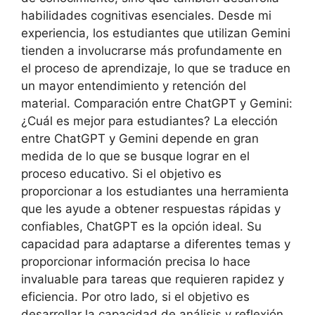
habilidades cognitivas esenciales. Desde mi
experiencia, los estudiantes que utilizan Gemini
tienden a involucrarse más profundamente en
el proceso de aprendizaje, lo que se traduce en
un mayor entendimiento y retención del
material. Comparación entre ChatGPT y Gemini:
¿Cuál es mejor para estudiantes? La elección
entre ChatGPT y Gemini depende en gran
medida de lo que se busque lograr en el
proceso educativo. Si el objetivo es
proporcionar a los estudiantes una herramienta
que les ayude a obtener respuestas rápidas y
confiables, ChatGPT es la opción ideal. Su
capacidad para adaptarse a diferentes temas y
proporcionar información precisa lo hace
invaluable para tareas que requieren rapidez y
eficiencia. Por otro lado, si el objetivo es
desarrollar la capacidad de análisis y reflexión