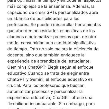
para optimizar mi tiempo y enfoque en aspectos
más complejos de la enseñanza. Además, la
capacidad de crear GPTs personalizados abre
un abanico de posibilidades para los
profesores. Se pueden desarrollar herramientas
que aborden necesidades específicas de los
alumnos o automatizar procesos que, de otro
modo, consumirían una cantidad significativa
de tiempo. Esto no solo mejora la eficiencia del
docente, sino que también enriquece la
experiencia de aprendizaje del estudiante.
Gemini vs ChatGPT: Elegir según el enfoque
educativo Cuando se trata de elegir entre
ChatGPT y Gemini, el enfoque educativo es
crucial. Para los profesores que buscan
automatizar procesos y personalizar la
experiencia educativa, ChatGPT ofrece una
flexibilidad incomparable. Sin embargo, para