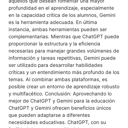
aquellos que desean fomentar una mayor
profundidad en el aprendizaje, especialmente
en la capacidad crítica de los alumnos, Gemini
es la herramienta adecuada. En última
instancia, ambas herramientas pueden ser
complementarias. Mientras que ChatGPT puede
proporcionar la estructura y la eficiencia
necesarias para manejar grandes volúmenes de
información y tareas repetitivas, Gemini puede
ser utilizado para desarrollar habilidades
críticas y un entendimiento más profundo de los
temas. Al combinar ambas plataformas, es
posible crear un entorno de aprendizaje robusto
y multifacético. Conclusión: Aprovechando lo
mejor de ChatGPT y Gemini para la educación
ChatGPT y Gemini ofrecen beneficios únicos
que pueden adaptarse a diferentes
necesidades educativas. ChatGPT, con su