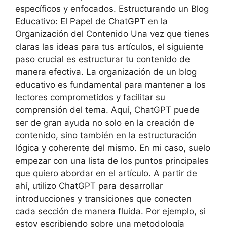
específicos y enfocados. Estructurando un Blog
Educativo: El Papel de ChatGPT en la
Organización del Contenido Una vez que tienes
claras las ideas para tus artículos, el siguiente
paso crucial es estructurar tu contenido de
manera efectiva. La organización de un blog
educativo es fundamental para mantener a los
lectores comprometidos y facilitar su
comprensión del tema. Aquí, ChatGPT puede
ser de gran ayuda no solo en la creación de
contenido, sino también en la estructuración
lógica y coherente del mismo. En mi caso, suelo
empezar con una lista de los puntos principales
que quiero abordar en el artículo. A partir de
ahí, utilizo ChatGPT para desarrollar
introducciones y transiciones que conecten
cada sección de manera fluida. Por ejemplo, si
estoy escribiendo sobre una metodología