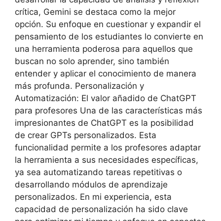
crítica, Gemini se destaca como la mejor
opción. Su enfoque en cuestionar y expandir el
pensamiento de los estudiantes lo convierte en
una herramienta poderosa para aquellos que
buscan no solo aprender, sino también
entender y aplicar el conocimiento de manera
más profunda. Personalización y
Automatización: El valor añadido de ChatGPT
para profesores Una de las características más
impresionantes de ChatGPT es la posibilidad
de crear GPTs personalizados. Esta
funcionalidad permite a los profesores adaptar
la herramienta a sus necesidades específicas,
ya sea automatizando tareas repetitivas o
desarrollando módulos de aprendizaje
personalizados. En mi experiencia, esta
capacidad de personalización ha sido clave