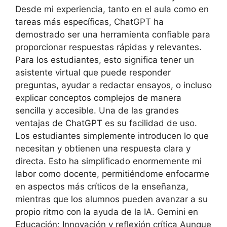
Desde mi experiencia, tanto en el aula como en
tareas más específicas, ChatGPT ha
demostrado ser una herramienta confiable para
proporcionar respuestas rápidas y relevantes.
Para los estudiantes, esto significa tener un
asistente virtual que puede responder
preguntas, ayudar a redactar ensayos, o incluso
explicar conceptos complejos de manera
sencilla y accesible. Una de las grandes
ventajas de ChatGPT es su facilidad de uso.
Los estudiantes simplemente introducen lo que
necesitan y obtienen una respuesta clara y
directa. Esto ha simplificado enormemente mi
labor como docente, permitiéndome enfocarme
en aspectos más críticos de la enseñanza,
mientras que los alumnos pueden avanzar a su
propio ritmo con la ayuda de la IA. Gemini en
Educación: Innovación y reflexión crítica Aunque