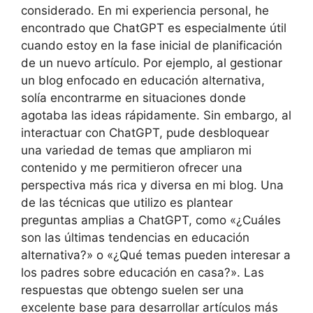
considerado. En mi experiencia personal, he
encontrado que ChatGPT es especialmente útil
cuando estoy en la fase inicial de planificación
de un nuevo artículo. Por ejemplo, al gestionar
un blog enfocado en educación alternativa,
solía encontrarme en situaciones donde
agotaba las ideas rápidamente. Sin embargo, al
interactuar con ChatGPT, pude desbloquear
una variedad de temas que ampliaron mi
contenido y me permitieron ofrecer una
perspectiva más rica y diversa en mi blog. Una
de las técnicas que utilizo es plantear
preguntas amplias a ChatGPT, como «¿Cuáles
son las últimas tendencias en educación
alternativa?» o «¿Qué temas pueden interesar a
los padres sobre educación en casa?». Las
respuestas que obtengo suelen ser una
excelente base para desarrollar artículos más