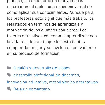
práctico, sino que también motivan a los
estudiantes al darles una experiencia real de
cómo aplicar sus conocimientos. Aunque para
los profesores esto signifique más trabajo, los
resultados en términos de aprendizaje y
motivación de los alumnos son claros. Los
talleres educativos conectan el aprendizaje con
la vida real, logrando que los estudiantes
comprendan mejor y se involucren activamente
en su proceso de formación.
Gestión y desarrollo de clases
desarrollo profesional de docentes
,
innovación educativa
,
metodologías alternativas
Deja un comentario