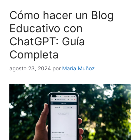
Cómo hacer un Blog
Educativo con
ChatGPT: Guía
Completa
agosto 23, 2024
por
María Muñoz