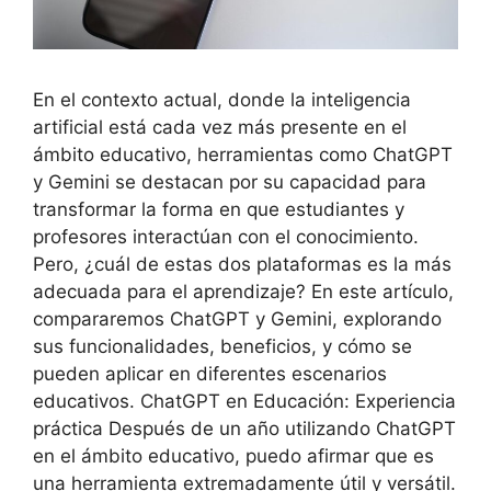
En el contexto actual, donde la inteligencia
artificial está cada vez más presente en el
ámbito educativo, herramientas como ChatGPT
y Gemini se destacan por su capacidad para
transformar la forma en que estudiantes y
profesores interactúan con el conocimiento.
Pero, ¿cuál de estas dos plataformas es la más
adecuada para el aprendizaje? En este artículo,
compararemos ChatGPT y Gemini, explorando
sus funcionalidades, beneficios, y cómo se
pueden aplicar en diferentes escenarios
educativos. ChatGPT en Educación: Experiencia
práctica Después de un año utilizando ChatGPT
en el ámbito educativo, puedo afirmar que es
una herramienta extremadamente útil y versátil.