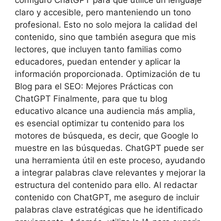
claro y accesible, pero manteniendo un tono
profesional. Esto no solo mejora la calidad del
contenido, sino que también asegura que mis
lectores, que incluyen tanto familias como
educadores, puedan entender y aplicar la
información proporcionada. Optimización de tu
Blog para el SEO: Mejores Prácticas con
ChatGPT Finalmente, para que tu blog
educativo alcance una audiencia más amplia,
es esencial optimizar tu contenido para los
motores de búsqueda, es decir, que Google lo
muestre en las búsquedas. ChatGPT puede ser
una herramienta útil en este proceso, ayudando
a integrar palabras clave relevantes y mejorar la
estructura del contenido para ello. Al redactar
contenido con ChatGPT, me aseguro de incluir
palabras clave estratégicas que he identificado