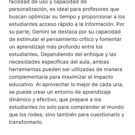
facilidad de uso y capacidad de
personalización, es ideal para profesores que
buscan optimizar su tiempo y proporcionar a los
estudiantes acceso rápido a la información. Por
su parte, Gemini se destaca por su capacidad
de estimular el pensamiento crítico y fomentar
un aprendizaje más profundo entre los
estudiantes. Dependiendo del enfoque y las
necesidades específicas del aula, ambas
herramientas pueden ser utilizadas de manera
complementaria para maximizar el impacto
educativo. Al aprovechar lo mejor de cada una,
se puede crear un entorno de aprendizaje
dinámico y efectivo, que prepare a los
estudiantes no solo para comprender el mundo
que los rodea, sino también para cuestionarlo y
transformarlo.