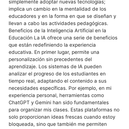
simplemente adoptar nuevas tecnologías;
implica un cambio en la mentalidad de los
educadores y en la forma en que se diseñan y
llevan a cabo las actividades pedagógicas.
Beneficios de la Inteligencia Artificial en la
Educación La IA ofrece una serie de beneficios
que están redefiniendo la experiencia
educativa. En primer lugar, permite una
personalización sin precedentes del
aprendizaje. Los sistemas de IA pueden
analizar el progreso de los estudiantes en
tiempo real, adaptando el contenido a sus
necesidades específicas. Por ejemplo, en mi
experiencia personal, herramientas como
ChatGPT y Gemini han sido fundamentales
para organizar mis clases. Estas plataformas no
solo proporcionan ideas frescas cuando estoy
bloqueada, sino que también me permiten