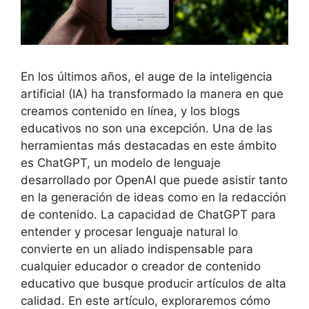
En los últimos años, el auge de la inteligencia
artificial (IA) ha transformado la manera en que
creamos contenido en línea, y los blogs
educativos no son una excepción. Una de las
herramientas más destacadas en este ámbito
es ChatGPT, un modelo de lenguaje
desarrollado por OpenAI que puede asistir tanto
en la generación de ideas como en la redacción
de contenido. La capacidad de ChatGPT para
entender y procesar lenguaje natural lo
convierte en un aliado indispensable para
cualquier educador o creador de contenido
educativo que busque producir artículos de alta
calidad. En este artículo, exploraremos cómo