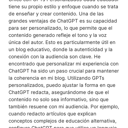
tiene su propio estilo y enfoque cuando se trata
de enseñar y crear contenido. Una de las
grandes ventajas de ChatGPT es su capacidad
para ser personalizado, lo que permite que el
contenido generado refleje el tono y la voz
única del autor. Esto es particularmente útil en
un blog educativo, donde la autenticidad y la
conexión con la audiencia son clave. He
encontrado que personalizar mi experiencia con
ChatGPT ha sido un paso crucial para mantener
la coherencia en mi blog. Utilizando GPTs
personalizados, puedo ajustar la forma en que
ChatGPT redacta, asegurándome de que el
contenido no solo sea informativo, sino que
también resuene con mi audiencia. Por ejemplo,
cuando redacto artículos que explican
conceptos complejos de educación alternativa,
configuro ChatGPT para que utilice un lenguaje