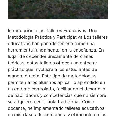
Introducción a los Talleres Educativos: Una
Metodología Práctica y Participativa Los talleres
educativos han ganado terreno como una
herramienta fundamental en la enseñanza. En
lugar de depender únicamente de clases
teóricas, estos talleres ofrecen un enfoque
práctico que involucra a los estudiantes de
manera directa. Este tipo de metodologías
permiten a los alumnos aplicar lo aprendido en
un entorno controlado, facilitando el desarrollo
de habilidades y competencias que no siempre
se adquieren en el aula tradicional. Como
docente, he implementado talleres educativos
en mis clases durante años, y el impacto en los