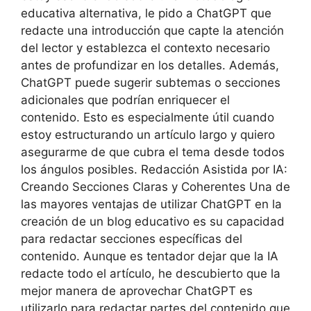
educativa alternativa, le pido a ChatGPT que
redacte una introducción que capte la atención
del lector y establezca el contexto necesario
antes de profundizar en los detalles. Además,
ChatGPT puede sugerir subtemas o secciones
adicionales que podrían enriquecer el
contenido. Esto es especialmente útil cuando
estoy estructurando un artículo largo y quiero
asegurarme de que cubra el tema desde todos
los ángulos posibles. Redacción Asistida por IA:
Creando Secciones Claras y Coherentes Una de
las mayores ventajas de utilizar ChatGPT en la
creación de un blog educativo es su capacidad
para redactar secciones específicas del
contenido. Aunque es tentador dejar que la IA
redacte todo el artículo, he descubierto que la
mejor manera de aprovechar ChatGPT es
utilizarlo para redactar partes del contenido que