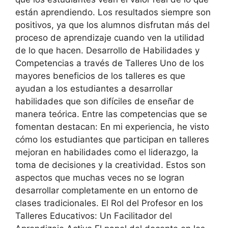
están aprendiendo. Los resultados siempre son
positivos, ya que los alumnos disfrutan más del
proceso de aprendizaje cuando ven la utilidad
de lo que hacen. Desarrollo de Habilidades y
Competencias a través de Talleres Uno de los
mayores beneficios de los talleres es que
ayudan a los estudiantes a desarrollar
habilidades que son difíciles de enseñar de
manera teórica. Entre las competencias que se
fomentan destacan: En mi experiencia, he visto
cómo los estudiantes que participan en talleres
mejoran en habilidades como el liderazgo, la
toma de decisiones y la creatividad. Estos son
aspectos que muchas veces no se logran
desarrollar completamente en un entorno de
clases tradicionales. El Rol del Profesor en los
Talleres Educativos: Un Facilitador del