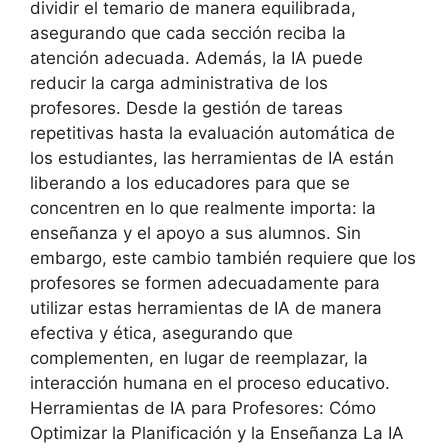
dividir el temario de manera equilibrada,
asegurando que cada sección reciba la
atención adecuada. Además, la IA puede
reducir la carga administrativa de los
profesores. Desde la gestión de tareas
repetitivas hasta la evaluación automática de
los estudiantes, las herramientas de IA están
liberando a los educadores para que se
concentren en lo que realmente importa: la
enseñanza y el apoyo a sus alumnos. Sin
embargo, este cambio también requiere que los
profesores se formen adecuadamente para
utilizar estas herramientas de IA de manera
efectiva y ética, asegurando que
complementen, en lugar de reemplazar, la
interacción humana en el proceso educativo.
Herramientas de IA para Profesores: Cómo
Optimizar la Planificación y la Enseñanza La IA