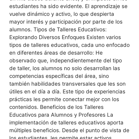
estudiantes ha sido evidente. El aprendizaje se
vuelve dinámico y activo, lo que despierta
mayor interés y participación por parte de los
alumnos. Tipos de Talleres Educativos:
Explorando Diversos Enfoques Existen varios
tipos de talleres educativos, cada uno enfocado
en diferentes áreas de desarrollo: He
observado que, independientemente del tipo
de taller, los alumnos no solo desarrollan las
competencias específicas del área, sino
también habilidades transversales que les son
útiles en el día a día. Este tipo de experiencias
prácticas les permite conectar mejor con los
contenidos. Beneficios de los Talleres
Educativos para Alumnos y Profesores La
implementación de talleres educativos aporta
múltiples beneficios. Desde el punto de vista de
los estudiantes, les permite estar activos,