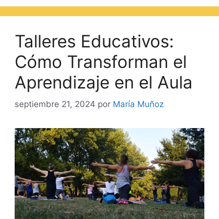
Talleres Educativos:
Cómo Transforman el
Aprendizaje en el Aula
septiembre 21, 2024
por
María Muñoz