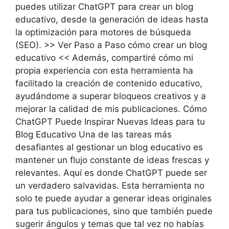
puedes utilizar ChatGPT para crear un blog
educativo, desde la generación de ideas hasta
la optimización para motores de búsqueda
(SEO). >> Ver Paso a Paso cómo crear un blog
educativo << Además, compartiré cómo mi
propia experiencia con esta herramienta ha
facilitado la creación de contenido educativo,
ayudándome a superar bloqueos creativos y a
mejorar la calidad de mis publicaciones. Cómo
ChatGPT Puede Inspirar Nuevas Ideas para tu
Blog Educativo Una de las tareas más
desafiantes al gestionar un blog educativo es
mantener un flujo constante de ideas frescas y
relevantes. Aquí es donde ChatGPT puede ser
un verdadero salvavidas. Esta herramienta no
solo te puede ayudar a generar ideas originales
para tus publicaciones, sino que también puede
sugerir ángulos y temas que tal vez no habías