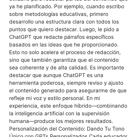
ya he planificado. Por ejemplo, cuando escribo
sobre metodologías educativas, primero
desarrollo una estructura clara con todos los
puntos que quiero destacar. Luego, le pido a
ChatGPT que redacte párrafos específicos
basados en las ideas que he proporcionado.
Esto no solo acelera el proceso de redacción,
sino que también garantiza que el contenido
sea coherente y de alta calidad. Es importante
destacar que aunque ChatGPT es una
herramienta poderosa, siempre reviso y ajusto
el contenido generado para asegurarme de que
refleje mi voz y estilo personal. En mi
experiencia, este enfoque híbrido—combinando
la inteligencia artificial con la supervisión
humana—produce los mejores resultados.
Personalización del Contenido: Dando Tu Tono
Único con GPTs Personalizados Cada educador