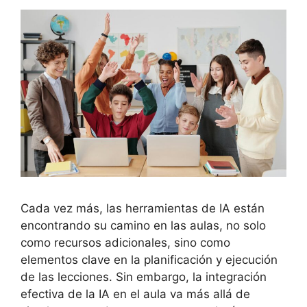
Cada vez más, las herramientas de IA están
encontrando su camino en las aulas, no solo
como recursos adicionales, sino como
elementos clave en la planificación y ejecución
de las lecciones. Sin embargo, la integración
efectiva de la IA en el aula va más allá de