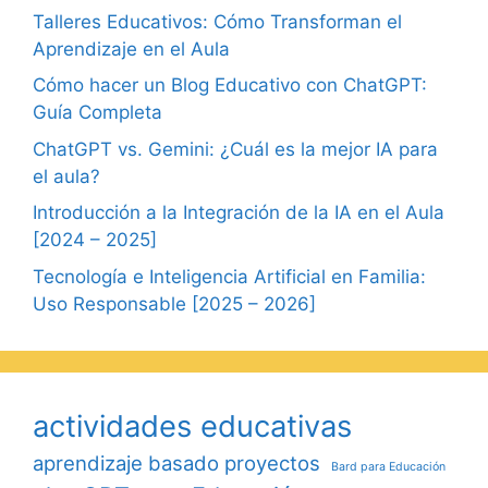
Talleres Educativos: Cómo Transforman el
Aprendizaje en el Aula
Cómo hacer un Blog Educativo con ChatGPT:
Guía Completa
ChatGPT vs. Gemini: ¿Cuál es la mejor IA para
el aula?
Introducción a la Integración de la IA en el Aula
[2024 – 2025]
Tecnología e Inteligencia Artificial en Familia:
Uso Responsable [2025 – 2026]
actividades educativas
aprendizaje basado proyectos
Bard para Educación