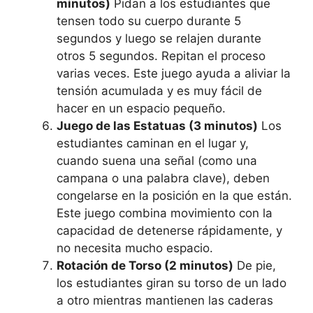
minutos)
Pidan a los estudiantes que
tensen todo su cuerpo durante 5
segundos y luego se relajen durante
otros 5 segundos. Repitan el proceso
varias veces. Este juego ayuda a aliviar la
tensión acumulada y es muy fácil de
hacer en un espacio pequeño.
Juego de las Estatuas (3 minutos)
Los
estudiantes caminan en el lugar y,
cuando suena una señal (como una
campana o una palabra clave), deben
congelarse en la posición en la que están.
Este juego combina movimiento con la
capacidad de detenerse rápidamente, y
no necesita mucho espacio.
Rotación de Torso (2 minutos)
De pie,
los estudiantes giran su torso de un lado
a otro mientras mantienen las caderas