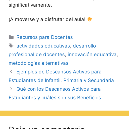
significativamente.
¡A moverse y a disfrutar del aula!
Recursos para Docentes
actividades educativas
,
desarrollo
profesional de docentes
,
innovación educativa
,
metodologías alternativas
Ejemplos de Descansos Activos para
Estudiantes de Infantil, Primaria y Secundaria
Qué con los Descansos Activos para
Estudiantes y cuáles son sus Beneficios