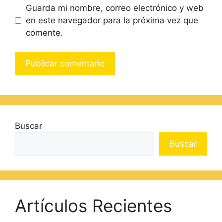
Guarda mi nombre, correo electrónico y web
en este navegador para la próxima vez que
comente.
Buscar
Buscar
Artículos Recientes