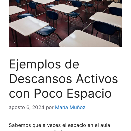
Ejemplos de
Descansos Activos
con Poco Espacio
agosto 6, 2024
por
María Muñoz
Sabemos que a veces el espacio en el aula