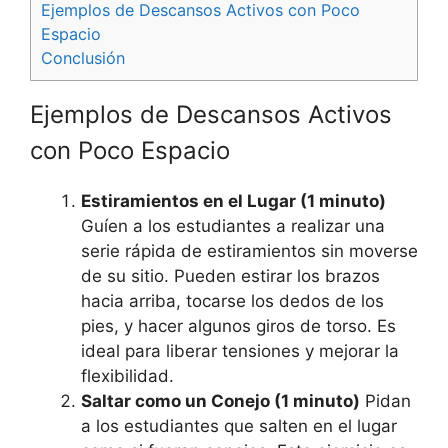
Ejemplos de Descansos Activos con Poco
Espacio
Conclusión
Ejemplos de Descansos Activos
con Poco Espacio
Estiramientos en el Lugar (1 minuto)
Guíen a los estudiantes a realizar una
serie rápida de estiramientos sin moverse
de su sitio. Pueden estirar los brazos
hacia arriba, tocarse los dedos de los
pies, y hacer algunos giros de torso. Es
ideal para liberar tensiones y mejorar la
flexibilidad.
Saltar como un Conejo (1 minuto)
Pidan
a los estudiantes que salten en el lugar