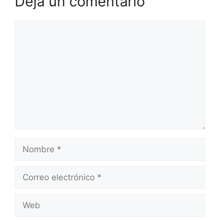
Deja un comentario