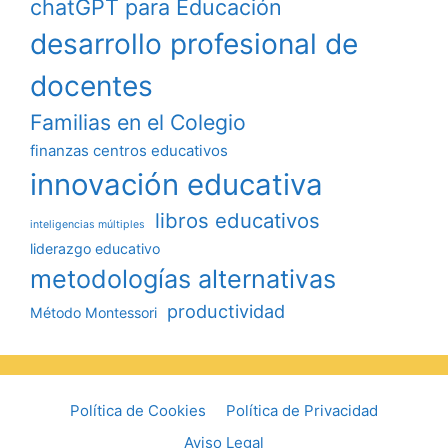
chatGPT para Educación
desarrollo profesional de
docentes
Familias en el Colegio
finanzas centros educativos
innovación educativa
libros educativos
inteligencias múltiples
liderazgo educativo
metodologías alternativas
productividad
Método Montessori
Política de Cookies
Política de Privacidad
Aviso Legal