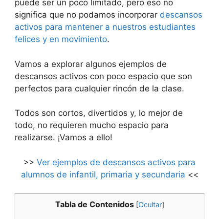
puede ser un poco limitado, pero eso no
significa que no podamos incorporar
descansos
activos para mantener a nuestros estudiantes
felices y en movimiento
.
Vamos a explorar algunos ejemplos de
descansos activos con poco espacio que son
perfectos para cualquier rincón de la clase.
Todos son cortos, divertidos y, lo mejor de
todo, no requieren mucho espacio para
realizarse. ¡Vamos a ello!
>>
Ver ejemplos de descansos activos para
alumnos de infantil, primaria y secundaria
<<
Tabla de Contenidos
[
Ocultar
]