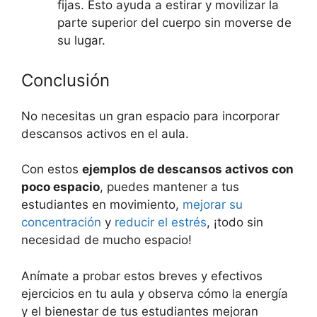
fijas. Esto ayuda a estirar y movilizar la
parte superior del cuerpo sin moverse de
su lugar.
Conclusión
No necesitas un gran espacio para incorporar
descansos activos en el aula.
Con estos
ejemplos de descansos activos con
poco espacio
, puedes mantener a tus
estudiantes en movimiento,
mejorar su
concentración
y
reducir el estrés
, ¡todo sin
necesidad de mucho espacio!
Anímate a probar estos breves y efectivos
ejercicios en tu aula y observa cómo la energía
y el bienestar de tus estudiantes mejoran