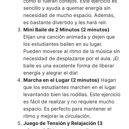
como si fueran conejos. Este ejercicio es
sencillo y ayuda a quemar energía sin
necesidad de mucho espacio. Además,
es bastante divertido y les hará reír.
Mini Baile de 2 Minutos (2 minutos)
Elijan una canción animada y dejen que
los estudiantes bailen en su lugar.
Pueden moverse al ritmo de la música sin
necesidad de desplazarse por el aula. ¡El
baile es una excelente forma de liberar
energía y alegrar el día!
Marcha en el Lugar (2 minutos)
Hagan
que los estudiantes marchen en el lugar
levantando bien las rodillas. Este ejercicio
es fácil de realizar y no requiere mucho
espacio. Es perfecto para mantener el
ritmo y mejorar la circulación.
Juego de Tensión y Relajación (3