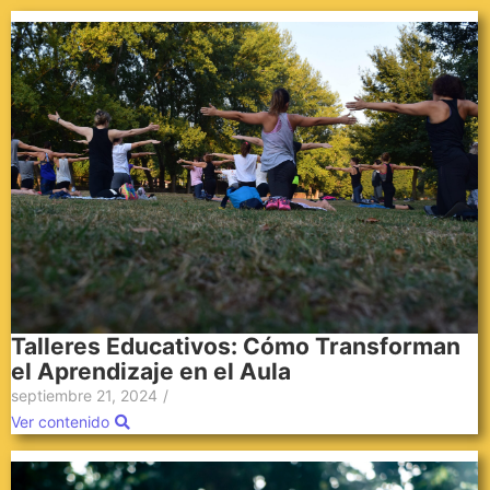
Talleres Educativos: Cómo Transforman
el Aprendizaje en el Aula
septiembre 21, 2024
/
Ver contenido