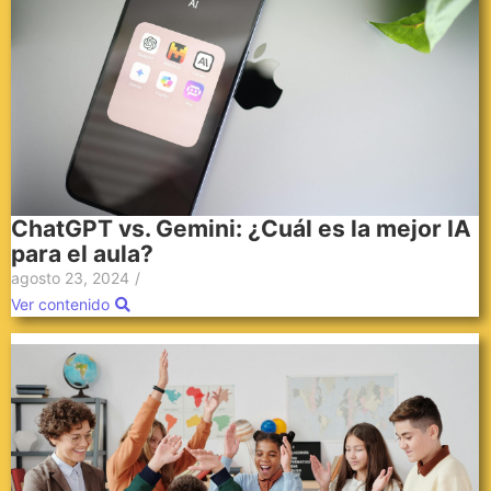
ChatGPT vs. Gemini: ¿Cuál es la mejor IA
para el aula?
agosto 23, 2024
/
Ver contenido