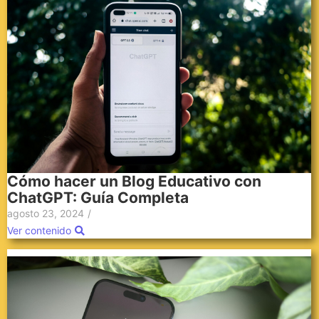
Cómo hacer un Blog Educativo con
ChatGPT: Guía Completa
agosto 23, 2024
/
Ver contenido