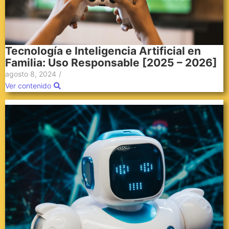
Tecnología e Inteligencia Artificial en
Familia: Uso Responsable [2025 – 2026]
agosto 8, 2024
/
Ver contenido