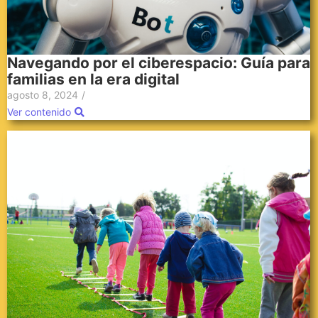
Navegando por el ciberespacio: Guía para
familias en la era digital
agosto 8, 2024
/
Ver contenido