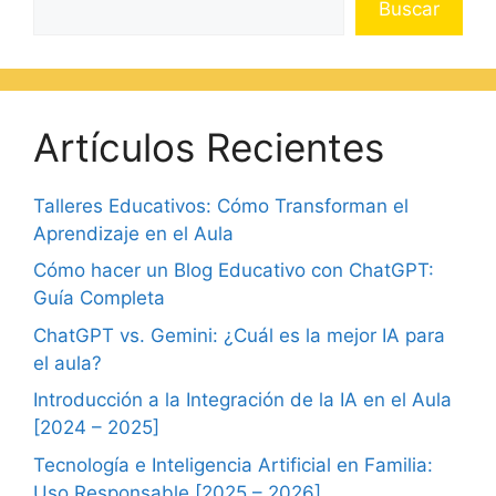
Buscar
Artículos Recientes
Talleres Educativos: Cómo Transforman el
Aprendizaje en el Aula
Cómo hacer un Blog Educativo con ChatGPT:
Guía Completa
ChatGPT vs. Gemini: ¿Cuál es la mejor IA para
el aula?
Introducción a la Integración de la IA en el Aula
[2024 – 2025]
Tecnología e Inteligencia Artificial en Familia:
Uso Responsable [2025 – 2026]