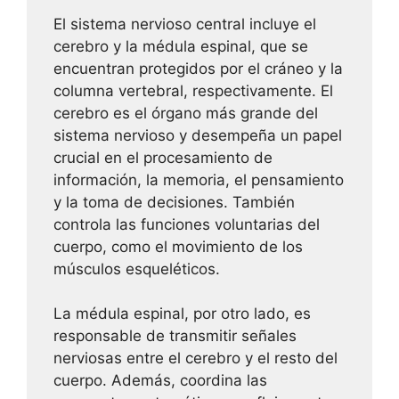
El sistema nervioso central incluye el
cerebro y la médula espinal, que se
encuentran protegidos por el cráneo y la
columna vertebral, respectivamente. El
cerebro es el órgano más grande del
sistema nervioso y desempeña un papel
crucial en el procesamiento de
información, la memoria, el pensamiento
y la toma de decisiones. También
controla las funciones voluntarias del
cuerpo, como el movimiento de los
músculos esqueléticos.
La médula espinal, por otro lado, es
responsable de transmitir señales
nerviosas entre el cerebro y el resto del
cuerpo. Además, coordina las