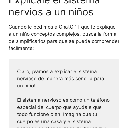
nervios a un niños
Cuando le pedimos a ChatGPT que le explique
a un niño conceptos complejos, busca la forma
de simplificarlos para que se pueda comprender
fácilmente:
Claro, ¡vamos a explicar el sistema
nervioso de manera más sencilla para
un niño!
El sistema nervioso es como un teléfono
especial del cuerpo que ayuda a que
todo funcione bien. Imagina que tu
cuerpo es una casa y el sistema