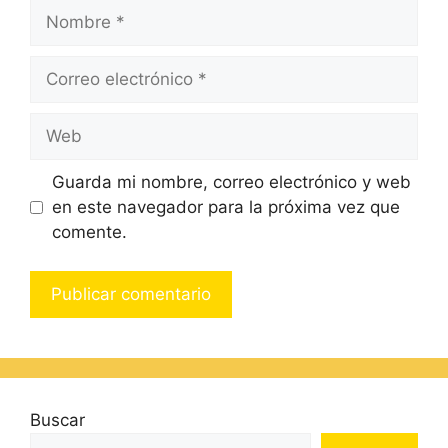
Guarda mi nombre, correo electrónico y web
en este navegador para la próxima vez que
comente.
Buscar