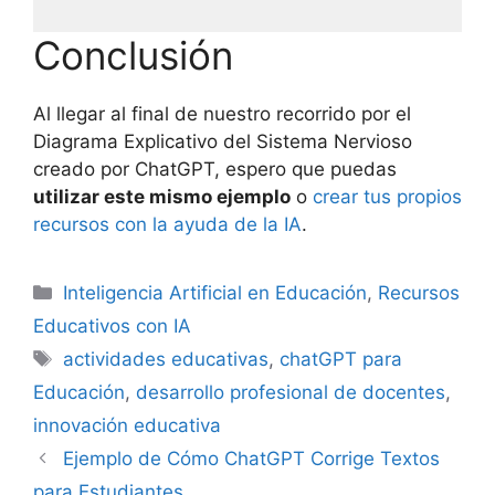
Conclusión
Al llegar al final de nuestro recorrido por el
Diagrama Explicativo del Sistema Nervioso
creado por ChatGPT, espero que puedas
utilizar este mismo ejemplo
o
crear tus propios
recursos con la ayuda de la IA
.
Inteligencia Artificial en Educación
,
Recursos
Educativos con IA
actividades educativas
,
chatGPT para
Educación
,
desarrollo profesional de docentes
,
innovación educativa
Ejemplo de Cómo ChatGPT Corrige Textos
para Estudiantes