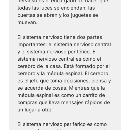
nervioso es el encargado de hacer que
todas las luces se enciendan, las
puertas se abran y los juguetes se
muevan.
El sistema nervioso tiene dos partes
importantes: el sistema nervioso central
y el sistema nervioso periférico. El
sistema nervioso central es como el
cerebro de la casa. Está formado por el
cerebro y la médula espinal. El cerebro
es el jefe que toma decisiones, piensa y
se acuerda de cosas. Mientras que la
médula espinal es como un carrito de
compras que lleva mensajes rápidos de
un lugar a otro.
El sistema nervioso periférico es como