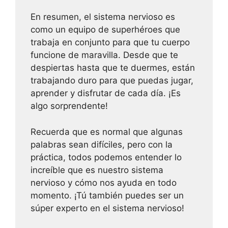
En resumen, el sistema nervioso es
como un equipo de superhéroes que
trabaja en conjunto para que tu cuerpo
funcione de maravilla. Desde que te
despiertas hasta que te duermes, están
trabajando duro para que puedas jugar,
aprender y disfrutar de cada día. ¡Es
algo sorprendente!
Recuerda que es normal que algunas
palabras sean difíciles, pero con la
práctica, todos podemos entender lo
increíble que es nuestro sistema
nervioso y cómo nos ayuda en todo
momento. ¡Tú también puedes ser un
súper experto en el sistema nervioso!