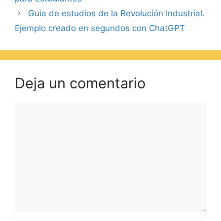
Guía de estudios de la Revolución Industrial.
Ejemplo creado en segundos con ChatGPT
Deja un comentario