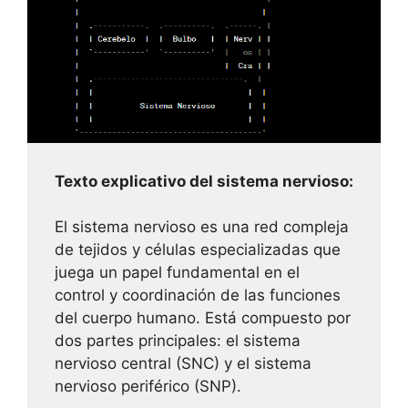
Texto explicativo del sistema nervioso:
El sistema nervioso es una red compleja
de tejidos y células especializadas que
juega un papel fundamental en el
control y coordinación de las funciones
del cuerpo humano. Está compuesto por
dos partes principales: el sistema
nervioso central (SNC) y el sistema
nervioso periférico (SNP).