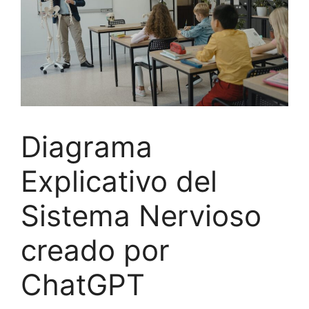
Diagrama
Explicativo del
Sistema Nervioso
creado por
ChatGPT