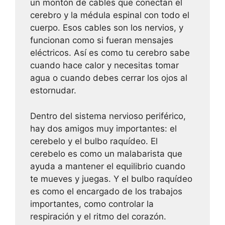
un montón de cables que conectan el
cerebro y la médula espinal con todo el
cuerpo. Esos cables son los nervios, y
funcionan como si fueran mensajes
eléctricos. Así es como tu cerebro sabe
cuando hace calor y necesitas tomar
agua o cuando debes cerrar los ojos al
estornudar.
Dentro del sistema nervioso periférico,
hay dos amigos muy importantes: el
cerebelo y el bulbo raquídeo. El
cerebelo es como un malabarista que
ayuda a mantener el equilibrio cuando
te mueves y juegas. Y el bulbo raquídeo
es como el encargado de los trabajos
importantes, como controlar la
respiración y el ritmo del corazón.