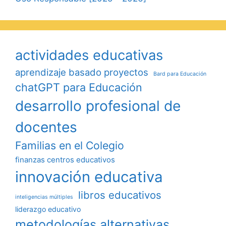
actividades educativas
aprendizaje basado proyectos
Bard para Educación
chatGPT para Educación
desarrollo profesional de
docentes
Familias en el Colegio
finanzas centros educativos
innovación educativa
libros educativos
inteligencias múltiples
liderazgo educativo
metodologías alternativas