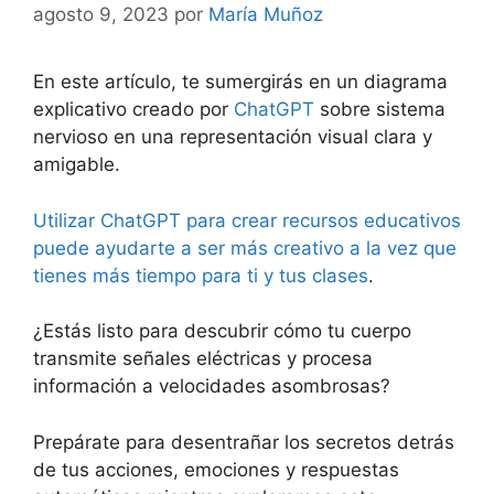
agosto 9, 2023
por
María Muñoz
En este artículo, te sumergirás en un diagrama
explicativo creado por
ChatGPT
sobre sistema
nervioso en una representación visual clara y
amigable.
Utilizar ChatGPT para crear recursos educativos
puede ayudarte a ser más creativo a la vez que
tienes más tiempo para ti y tus clases
.
¿Estás listo para descubrir cómo tu cuerpo
transmite señales eléctricas y procesa
información a velocidades asombrosas?
Prepárate para desentrañar los secretos detrás
de tus acciones, emociones y respuestas