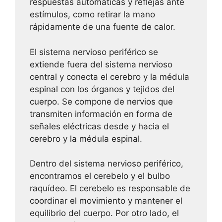
respuestas automáticas y reflejas ante
estímulos, como retirar la mano
rápidamente de una fuente de calor.
El sistema nervioso periférico se
extiende fuera del sistema nervioso
central y conecta el cerebro y la médula
espinal con los órganos y tejidos del
cuerpo. Se compone de nervios que
transmiten información en forma de
señales eléctricas desde y hacia el
cerebro y la médula espinal.
Dentro del sistema nervioso periférico,
encontramos el cerebelo y el bulbo
raquídeo. El cerebelo es responsable de
coordinar el movimiento y mantener el
equilibrio del cuerpo. Por otro lado, el