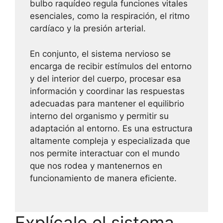
bulbo raquídeo regula funciones vitales
esenciales, como la respiración, el ritmo
cardíaco y la presión arterial.
En conjunto, el sistema nervioso se
encarga de recibir estímulos del entorno
y del interior del cuerpo, procesar esa
información y coordinar las respuestas
adecuadas para mantener el equilibrio
interno del organismo y permitir su
adaptación al entorno. Es una estructura
altamente compleja y especializada que
nos permite interactuar con el mundo
que nos rodea y mantenernos en
funcionamiento de manera eficiente.
Explícale el sistema