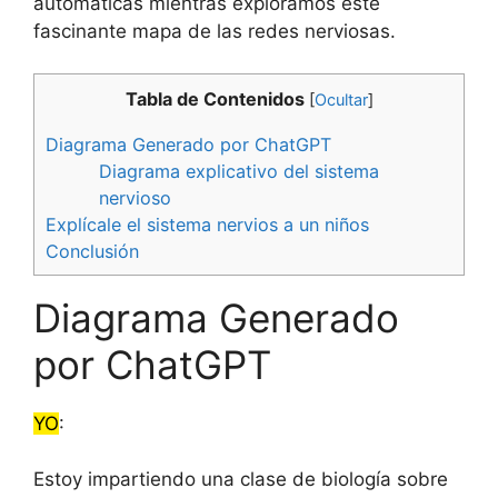
automáticas mientras exploramos este
fascinante mapa de las redes nerviosas.
Tabla de Contenidos
[
Ocultar
]
Diagrama Generado por ChatGPT
Diagrama explicativo del sistema
nervioso
Explícale el sistema nervios a un niños
Conclusión
Diagrama Generado
por ChatGPT
YO
:
Estoy impartiendo una clase de biología sobre