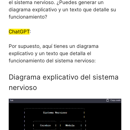
el sistema nervioso. ¿Puedes generar un
diagrama explicativo y un texto que detalle su
funcionamiento?
ChatGPT
:
Por supuesto, aquí tienes un diagrama
explicativo y un texto que detalla el
funcionamiento del sistema nervioso:
Diagrama explicativo del sistema
nervioso