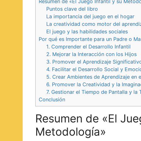
Resumen de «El Juego Infantil y su Metod
Puntos clave del libro
La importancia del juego en el hogar
La creatividad como motor del aprendi
El juego y las habilidades sociales
Por qué es Importante para un Padre o Ma
1. Comprender el Desarrollo Infantil
2. Mejorar la Interacción con los Hijos
3. Promover el Aprendizaje Significativ
4. Facilitar el Desarrollo Social y Emoci
5. Crear Ambientes de Aprendizaje en 
6. Promover la Creatividad y la Imagina
7. Gestionar el Tiempo de Pantalla y la
Conclusión
Resumen de «El Juego
Metodología»