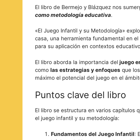
El libro de Bermejo y Blázquez nos sume
como metodología educativa
.
«El Juego Infantil y su Metodología» expl
casa, una herramienta fundamental en el 
para su aplicación en contextos educativo
El libro aborda la importancia del
juego en
como
las estrategias y enfoques
que los
máximo el potencial del juego en el ámbit
Puntos clave del libro
El libro se estructura en varios capítulo
el juego infantil y su metodología:
Fundamentos del Juego Infantil
: 