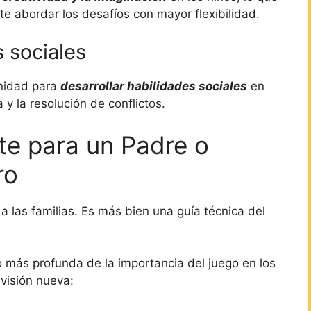
ite abordar los desafíos con mayor flexibilidad.
s sociales
unidad para
desarrollar habilidades sociales
en
 y la resolución de conflictos.
te para un Padre o
ro
a las familias. Es más bien una guía técnica del
o más profunda de la importancia del juego en los
 visión nueva: