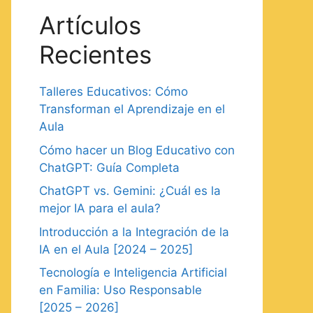
Artículos
Recientes
Talleres Educativos: Cómo
Transforman el Aprendizaje en el
Aula
Cómo hacer un Blog Educativo con
ChatGPT: Guía Completa
ChatGPT vs. Gemini: ¿Cuál es la
mejor IA para el aula?
Introducción a la Integración de la
IA en el Aula [2024 – 2025]
Tecnología e Inteligencia Artificial
en Familia: Uso Responsable
[2025 – 2026]