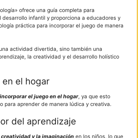
dología» ofrece una guía completa para
 desarrollo infantil y proporciona a educadores y
logía práctica para incorporar el juego de manera
 una actividad divertida, sino también una
ndizaje, la creatividad y el desarrollo holístico
 en el hogar
incorporar el juego en el hogar
, ya que esto
io para aprender de manera lúdica y creativa.
or del aprendizaje
a creatividad y la imaginación
en los niños, lo que