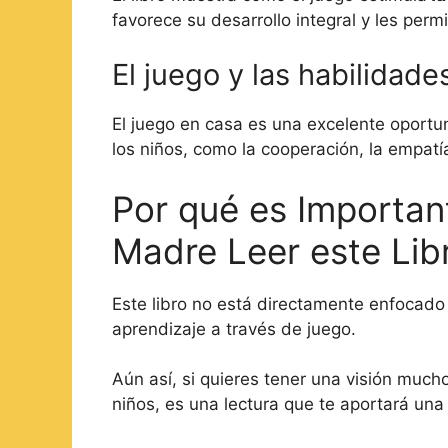
favorece su desarrollo integral y les perm
El juego y las habilidade
El juego en casa es una excelente oport
los niños, como la cooperación, la empatía
Por qué es Importan
Madre Leer este Lib
Este libro no está directamente enfocado 
aprendizaje a través de juego.
Aún así, si quieres tener una visión much
niños, es una lectura que te aportará una