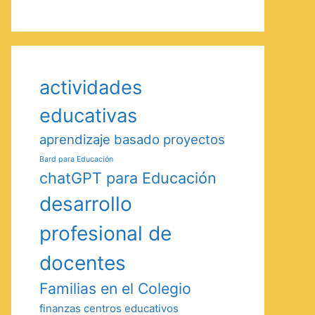
actividades
educativas
aprendizaje basado proyectos
Bard para Educación
chatGPT para Educación
desarrollo
profesional de
docentes
Familias en el Colegio
finanzas centros educativos