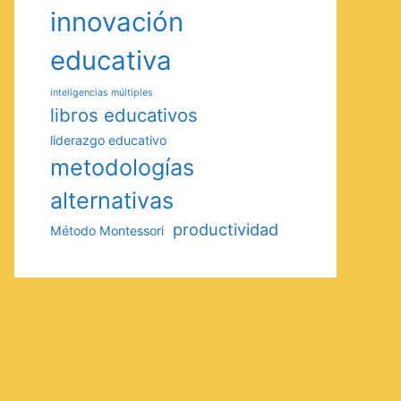
innovación
educativa
inteligencias múltiples
libros educativos
liderazgo educativo
metodologías
alternativas
productividad
Método Montessori