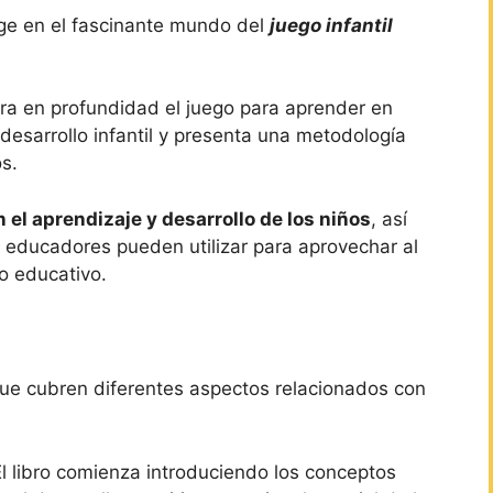
rge en el fascinante mundo del
juego infantil
ora en profundidad el juego para aprender en
desarrollo infantil y presenta una metodología
s.
 el aprendizaje y desarrollo de los niños
, así
 educadores pueden utilizar para aprovechar al
o educativo.
s que cubren diferentes aspectos relacionados con
El libro comienza introduciendo los conceptos