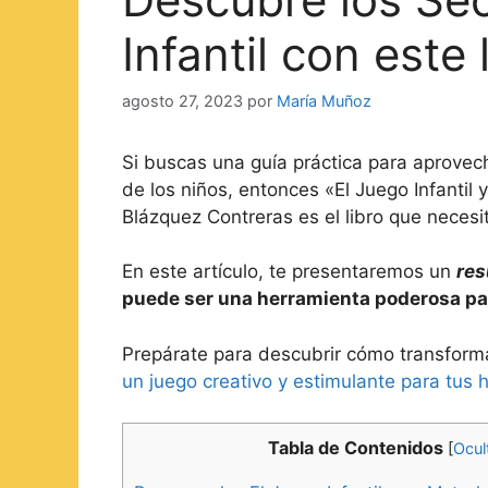
Infantil con este 
agosto 27, 2023
por
María Muñoz
Si buscas una guía práctica para aprovech
de los niños, entonces «El Juego Infanti
Blázquez Contreras es el libro que necesi
En este artículo, te presentaremos un
res
puede ser una herramienta poderosa pa
Prepárate para descubrir cómo transform
un juego creativo y estimulante para tus h
Tabla de Contenidos
[
Ocul