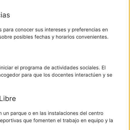
ias
 para conocer sus intereses y preferencias en
sobre posibles fechas y horarios convenientes.
niciar el programa de actividades sociales. El
 acogedor para que los docentes interactúen y se
Libre
 un parque o en las instalaciones del centro
 deportivas que fomenten el trabajo en equipo y la