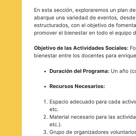
En esta sección, exploraremos un plan de
abarque una variedad de eventos, desde
estructurados, con el objetivo de fomenta
promover el bienestar en todo el equipo 
Objetivo de las Actividades Sociales:
Fo
bienestar entre los docentes para enriqu
Duración del Programa:
Un año (c
Recursos Necesarios:
Espacio adecuado para cada activid
etc.
Material necesario para las activid
etc.).
Grupo de organizadores voluntarios