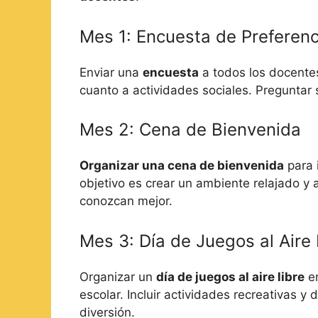
Mes 1: Encuesta de Preferenc
Enviar una
encuesta
a todos los docentes
cuanto a actividades sociales. Preguntar 
Mes 2: Cena de Bienvenida
Organizar una cena de bienvenida
para i
objetivo es crear un ambiente relajado y
conozcan mejor.
Mes 3: Día de Juegos al Aire 
Organizar un
día de juegos al aire libre
en
escolar. Incluir actividades recreativas y
diversión.