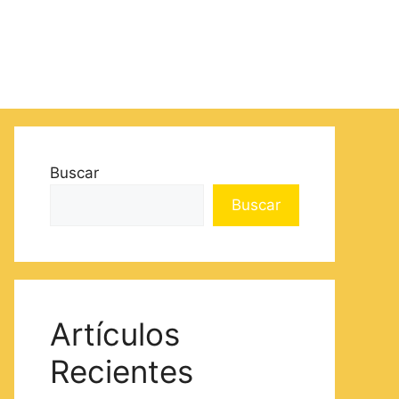
Buscar
Buscar
Artículos
Recientes