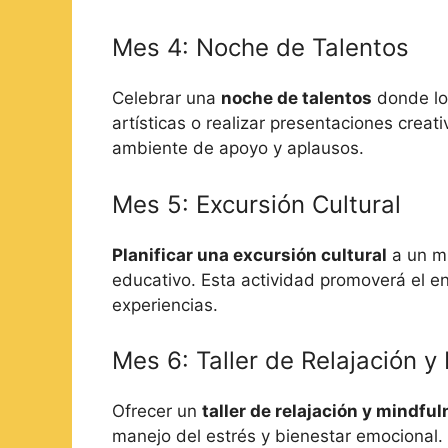
Mes 4: Noche de Talentos
Celebrar una
noche de talentos
donde lo
artísticas o realizar presentaciones creat
ambiente de apoyo y aplausos.
Mes 5: Excursión Cultural
Planificar una excursión cultural
a un mu
educativo. Esta actividad promoverá el en
experiencias.
Mes 6: Taller de Relajación y
Ofrecer un
taller de relajación y mindfu
manejo del estrés y bienestar emocional.