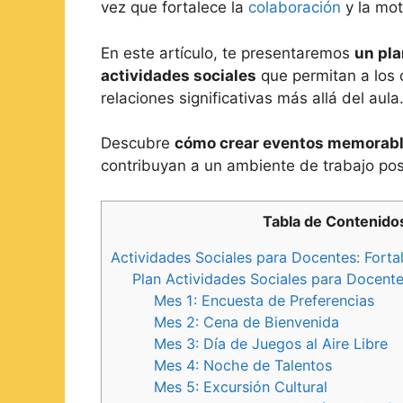
vez que fortalece la
colaboración
y la mot
En este artículo, te presentaremos
un pla
actividades sociales
que permitan a los d
relaciones significativas más allá del aula
Descubre
cómo crear eventos memorab
contribuyan a un ambiente de trabajo posi
Tabla de Contenido
Actividades Sociales para Docentes: Fortal
Plan Actividades Sociales para Docent
Mes 1: Encuesta de Preferencias
Mes 2: Cena de Bienvenida
Mes 3: Día de Juegos al Aire Libre
Mes 4: Noche de Talentos
Mes 5: Excursión Cultural