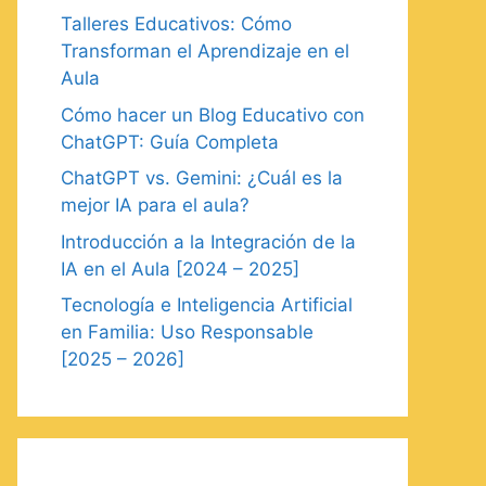
Talleres Educativos: Cómo
Transforman el Aprendizaje en el
Aula
Cómo hacer un Blog Educativo con
ChatGPT: Guía Completa
ChatGPT vs. Gemini: ¿Cuál es la
mejor IA para el aula?
Introducción a la Integración de la
IA en el Aula [2024 – 2025]
Tecnología e Inteligencia Artificial
en Familia: Uso Responsable
[2025 – 2026]