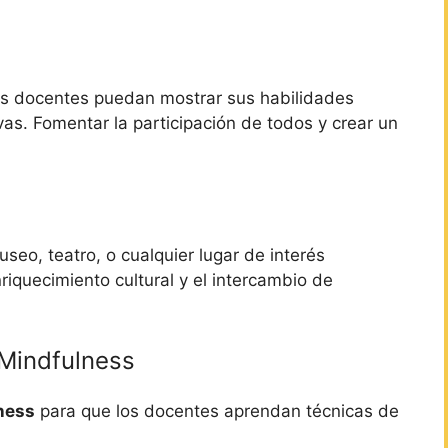
s docentes puedan mostrar sus habilidades
ivas. Fomentar la participación de todos y crear un
seo, teatro, o cualquier lugar de interés
riquecimiento cultural y el intercambio de
 Mindfulness
lness
para que los docentes aprendan técnicas de