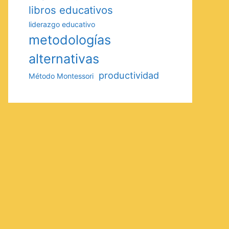
libros educativos
liderazgo educativo
metodologías
alternativas
productividad
Método Montessori