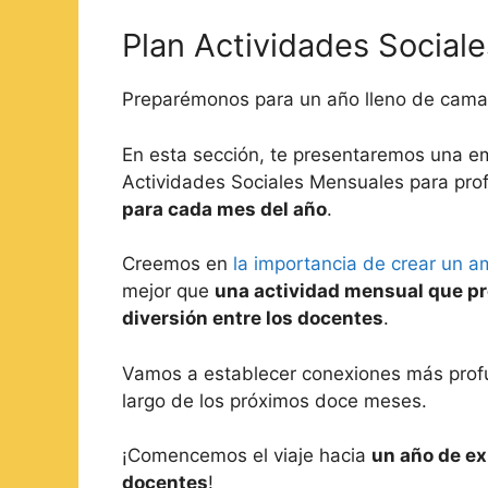
Plan Actividades Social
Preparémonos para un año lleno de cama
En esta sección, te presentaremos una e
Actividades Sociales Mensuales para pro
para cada mes del año
.
Creemos en
la importancia de crear un a
mejor que
una actividad mensual que pro
diversión entre los docentes
.
Vamos a establecer conexiones más profu
largo de los próximos doce meses.
¡Comencemos el viaje hacia
un año de ex
docentes
!