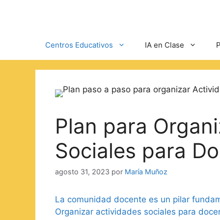
Centros Educativos
IA en Clase
P
Plan para Organi
Sociales para D
agosto 31, 2023
por
María Muñoz
La comunidad docente es un pilar fundame
Organizar actividades sociales para doce