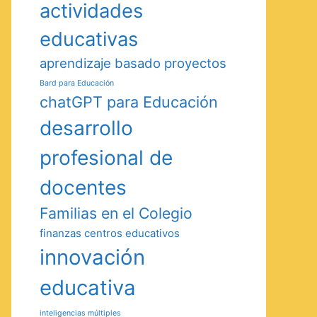
actividades
educativas
aprendizaje basado proyectos
Bard para Educación
chatGPT para Educación
desarrollo
profesional de
docentes
Familias en el Colegio
finanzas centros educativos
innovación
educativa
inteligencias múltiples