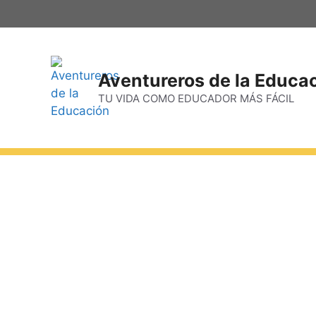
Aventureros de la Educa
TU VIDA COMO EDUCADOR MÁS FÁCIL