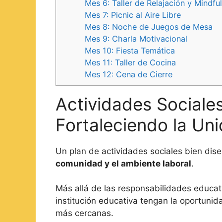
Mes 6: Taller de Relajación y Mindfu
Mes 7: Picnic al Aire Libre
Mes 8: Noche de Juegos de Mesa
Mes 9: Charla Motivacional
Mes 10: Fiesta Temática
Mes 11: Taller de Cocina
Mes 12: Cena de Cierre
Actividades Sociale
Fortaleciendo la Uni
Un plan de actividades sociales bien di
comunidad y el ambiente laboral
.
Más allá de las responsabilidades educat
institución educativa tengan la oportunidad
más cercanas.