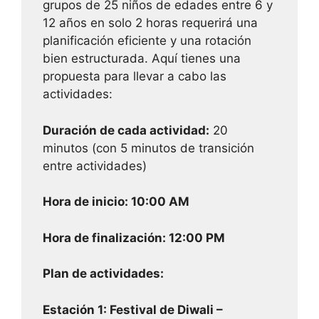
grupos de 25 niños de edades entre 6 y
12 años en solo 2 horas requerirá una
planificación eficiente y una rotación
bien estructurada. Aquí tienes una
propuesta para llevar a cabo las
actividades:
Duración de cada actividad:
20
minutos (con 5 minutos de transición
entre actividades)
Hora de inicio: 10:00 AM
Hora de finalización: 12:00 PM
Plan de actividades:
Estación 1: Festival de Diwali –