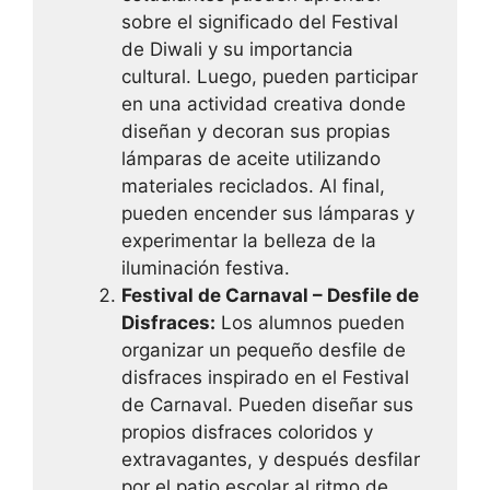
sobre el significado del Festival
de Diwali y su importancia
cultural. Luego, pueden participar
en una actividad creativa donde
diseñan y decoran sus propias
lámparas de aceite utilizando
materiales reciclados. Al final,
pueden encender sus lámparas y
experimentar la belleza de la
iluminación festiva.
Festival de Carnaval – Desfile de
Disfraces:
Los alumnos pueden
organizar un pequeño desfile de
disfraces inspirado en el Festival
de Carnaval. Pueden diseñar sus
propios disfraces coloridos y
extravagantes, y después desfilar
por el patio escolar al ritmo de