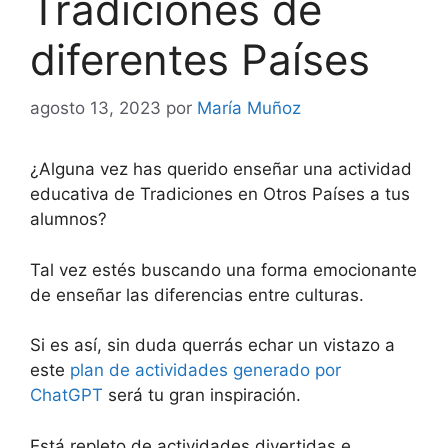
Tradiciones de
diferentes Países
agosto 13, 2023
por
María Muñoz
¿Alguna vez has querido enseñar una actividad
educativa de Tradiciones en Otros Países a tus
alumnos?
Tal vez estés buscando una forma emocionante
de enseñar las diferencias entre culturas.
Si es así, sin duda querrás echar un vistazo a
este
plan de actividades generado por
ChatGPT
será tu gran inspiración.
Está repleto de actividades divertidas e