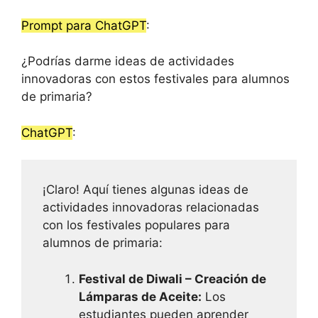
Prompt para ChatGPT
:
¿Podrías darme ideas de actividades
innovadoras con estos festivales para alumnos
de primaria?
ChatGPT
:
¡Claro! Aquí tienes algunas ideas de
actividades innovadoras relacionadas
con los festivales populares para
alumnos de primaria:
Festival de Diwali – Creación de
Lámparas de Aceite:
Los
estudiantes pueden aprender