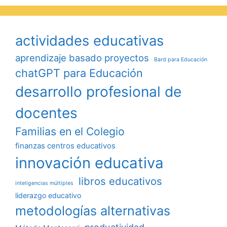
actividades educativas
aprendizaje basado proyectos
Bard para Educación
chatGPT para Educación
desarrollo profesional de
docentes
Familias en el Colegio
finanzas centros educativos
innovación educativa
libros educativos
inteligencias múltiples
liderazgo educativo
metodologías alternativas
productividad