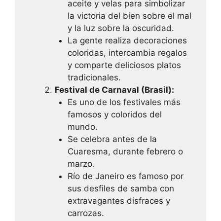
aceite y velas para simbolizar
la victoria del bien sobre el mal
y la luz sobre la oscuridad.
La gente realiza decoraciones
coloridas, intercambia regalos
y comparte deliciosos platos
tradicionales.
Festival de Carnaval (Brasil):
Es uno de los festivales más
famosos y coloridos del
mundo.
Se celebra antes de la
Cuaresma, durante febrero o
marzo.
Río de Janeiro es famoso por
sus desfiles de samba con
extravagantes disfraces y
carrozas.