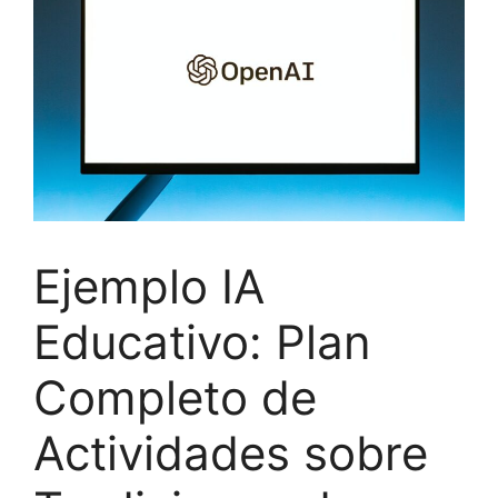
Ejemplo IA
Educativo: Plan
Completo de
Actividades sobre