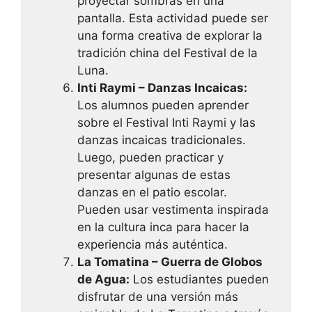
proyectar sombras en una
pantalla. Esta actividad puede ser
una forma creativa de explorar la
tradición china del Festival de la
Luna.
Inti Raymi – Danzas Incaicas:
Los alumnos pueden aprender
sobre el Festival Inti Raymi y las
danzas incaicas tradicionales.
Luego, pueden practicar y
presentar algunas de estas
danzas en el patio escolar.
Pueden usar vestimenta inspirada
en la cultura inca para hacer la
experiencia más auténtica.
La Tomatina – Guerra de Globos
de Agua:
Los estudiantes pueden
disfrutar de una versión más