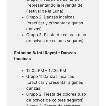
(representando la leyenda del
Festival de la Luna)
Grupo 2: Danzas incaicas
(practicar y presentar algunas
danzas)
Grupo 3: Fiesta de colores (uso
de polvos de colores seguros)
Estación 6: Inti Raymi – Danzas
Incaicas
12:05 PM – 12:25 PM
Grupo 1: Danzas incaicas
(practicar y presentar algunas
danzas)
Grupo 2: Fiesta de colores (uso
de polvos de colores seguros)