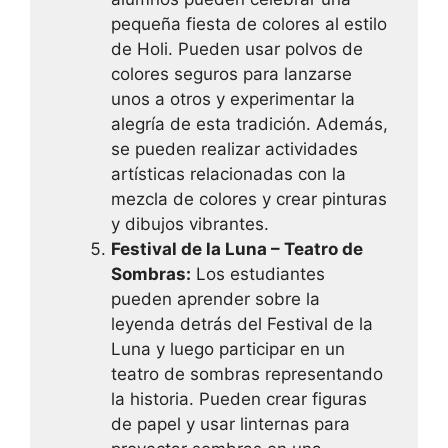
pequeña fiesta de colores al estilo
de Holi. Pueden usar polvos de
colores seguros para lanzarse
unos a otros y experimentar la
alegría de esta tradición. Además,
se pueden realizar actividades
artísticas relacionadas con la
mezcla de colores y crear pinturas
y dibujos vibrantes.
Festival de la Luna – Teatro de
Sombras:
Los estudiantes
pueden aprender sobre la
leyenda detrás del Festival de la
Luna y luego participar en un
teatro de sombras representando
la historia. Pueden crear figuras
de papel y usar linternas para