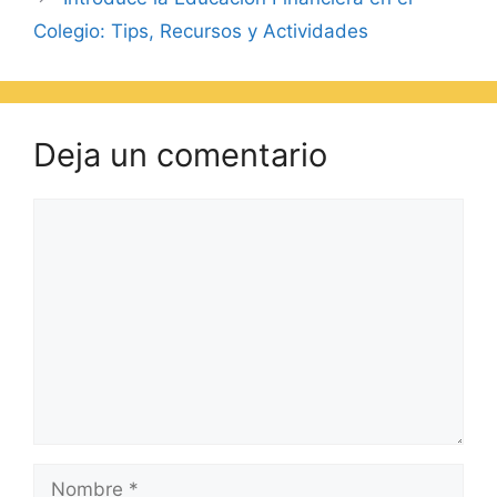
Colegio: Tips, Recursos y Actividades
Deja un comentario