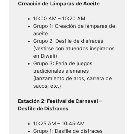
Creación de Lámparas de Aceite
10:00 AM – 10:20 AM
Grupo 1: Creación de lámparas de
aceite
Grupo 2: Desfile de disfraces
(vestirse con atuendos inspirados
en Diwali)
Grupo 3: Feria de juegos
tradicionales alemanes
(lanzamiento de aros, carrera de
sacos, etc.)
Estación 2: Festival de Carnaval –
Desfile de Disfraces
10:25 AM – 10:45 AM
Grupo 1: Desfile de disfraces