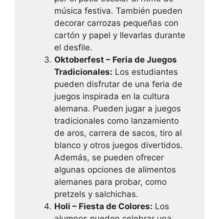
música festiva. También pueden
decorar carrozas pequeñas con
cartón y papel y llevarlas durante
el desfile.
Oktoberfest – Feria de Juegos
Tradicionales:
Los estudiantes
pueden disfrutar de una feria de
juegos inspirada en la cultura
alemana. Pueden jugar a juegos
tradicionales como lanzamiento
de aros, carrera de sacos, tiro al
blanco y otros juegos divertidos.
Además, se pueden ofrecer
algunas opciones de alimentos
alemanes para probar, como
pretzels y salchichas.
Holi – Fiesta de Colores:
Los
alumnos pueden celebrar una