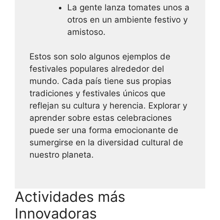
La gente lanza tomates unos a
otros en un ambiente festivo y
amistoso.
Estos son solo algunos ejemplos de
festivales populares alrededor del
mundo. Cada país tiene sus propias
tradiciones y festivales únicos que
reflejan su cultura y herencia. Explorar y
aprender sobre estas celebraciones
puede ser una forma emocionante de
sumergirse en la diversidad cultural de
nuestro planeta.
Actividades más
Innovadoras