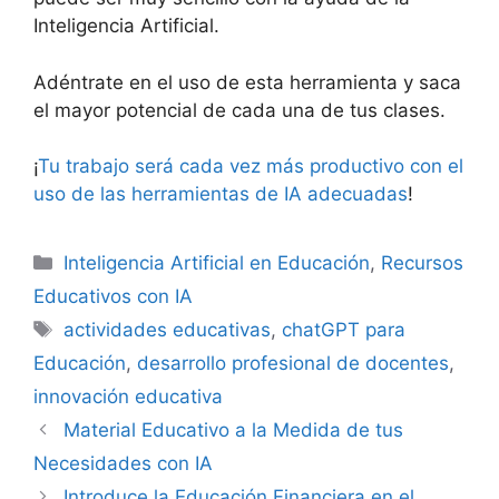
Inteligencia Artificial.
Adéntrate en el uso de esta herramienta y saca
el mayor potencial de cada una de tus clases.
¡
Tu trabajo será cada vez más productivo con el
uso de las herramientas de IA adecuadas
!
Inteligencia Artificial en Educación
,
Recursos
Educativos con IA
actividades educativas
,
chatGPT para
Educación
,
desarrollo profesional de docentes
,
innovación educativa
Material Educativo a la Medida de tus
Necesidades con IA
Introduce la Educación Financiera en el