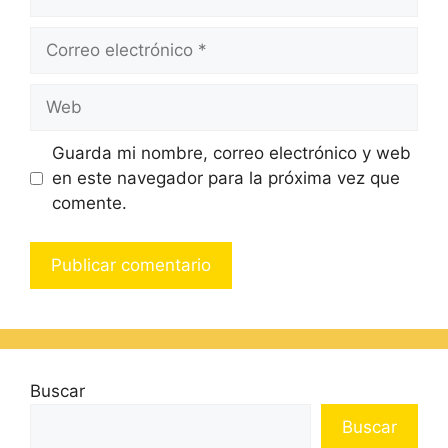
Guarda mi nombre, correo electrónico y web
en este navegador para la próxima vez que
comente.
Buscar
Buscar