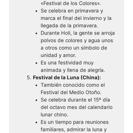
«Festival de los Colores».
Se celebra en primavera y
marca el final del invierno y la
llegada de la primavera.
Durante Holi, la gente se arroja
polvos de colores y agua unos
a otros como un símbolo de
unidad y amor.
Es una festividad muy
animada y llena de alegría.
Festival de la Luna (China):
También conocido como el
Festival del Medio Otoño.
Se celebra durante el 15º día
del octavo mes del calendario
lunar chino.
Es un tiempo para reuniones
familiares, admirar la luna y