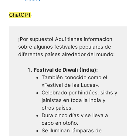
ChatGPT
:
¡Por supuesto! Aquí tienes información
sobre algunos festivales populares de
diferentes países alrededor del mundo:
Festival de Diwali (India):
También conocido como el
«Festival de las Luces».
Celebrado por hindúes, sikhs y
jainistas en toda la India y
otros países.
Dura cinco días y se lleva a
cabo en otoño.
Se iluminan lámparas de