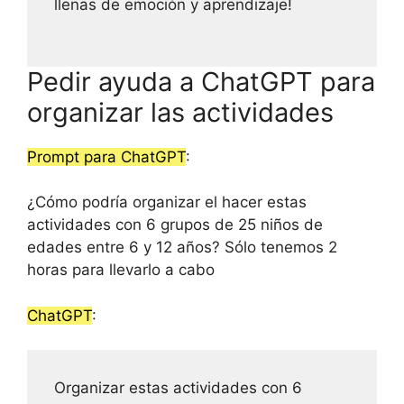
llenas de emoción y aprendizaje!
Pedir ayuda a ChatGPT para
organizar las actividades
Prompt para ChatGPT
:
¿Cómo podría organizar el hacer estas
actividades con 6 grupos de 25 niños de
edades entre 6 y 12 años? Sólo tenemos 2
horas para llevarlo a cabo
ChatGPT
:
Organizar estas actividades con 6