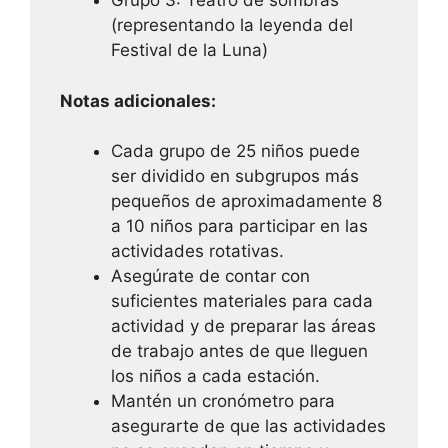
Grupo 3: Teatro de sombras
(representando la leyenda del
Festival de la Luna)
Notas adicionales:
Cada grupo de 25 niños puede
ser dividido en subgrupos más
pequeños de aproximadamente 8
a 10 niños para participar en las
actividades rotativas.
Asegúrate de contar con
suficientes materiales para cada
actividad y de preparar las áreas
de trabajo antes de que lleguen
los niños a cada estación.
Mantén un cronómetro para
asegurarte de que las actividades