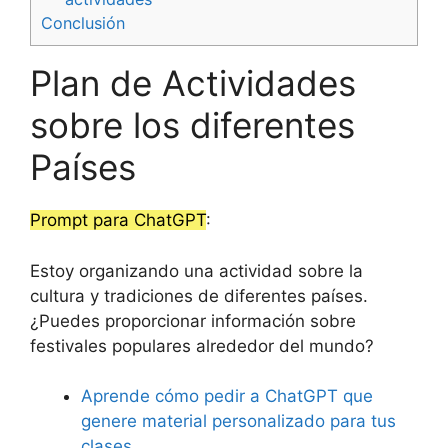
Conclusión
Plan de Actividades
sobre los diferentes
Países
Prompt para ChatGPT
:
Estoy organizando una actividad sobre la
cultura y tradiciones de diferentes países.
¿Puedes proporcionar información sobre
festivales populares alrededor del mundo?
Aprende cómo pedir a ChatGPT que
genere material personalizado para tus
clases