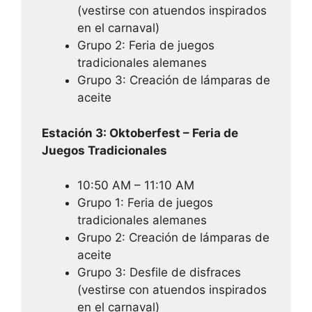
(vestirse con atuendos inspirados
en el carnaval)
Grupo 2: Feria de juegos
tradicionales alemanes
Grupo 3: Creación de lámparas de
aceite
Estación 3: Oktoberfest – Feria de
Juegos Tradicionales
10:50 AM – 11:10 AM
Grupo 1: Feria de juegos
tradicionales alemanes
Grupo 2: Creación de lámparas de
aceite
Grupo 3: Desfile de disfraces
(vestirse con atuendos inspirados
en el carnaval)