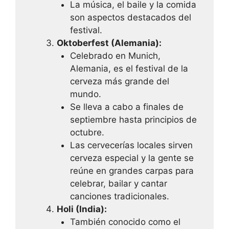
La música, el baile y la comida
son aspectos destacados del
festival.
Oktoberfest (Alemania):
Celebrado en Munich,
Alemania, es el festival de la
cerveza más grande del
mundo.
Se lleva a cabo a finales de
septiembre hasta principios de
octubre.
Las cervecerías locales sirven
cerveza especial y la gente se
reúne en grandes carpas para
celebrar, bailar y cantar
canciones tradicionales.
Holi (India):
También conocido como el