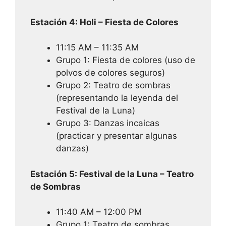
Estación 4: Holi – Fiesta de Colores
11:15 AM – 11:35 AM
Grupo 1: Fiesta de colores (uso de
polvos de colores seguros)
Grupo 2: Teatro de sombras
(representando la leyenda del
Festival de la Luna)
Grupo 3: Danzas incaicas
(practicar y presentar algunas
danzas)
Estación 5: Festival de la Luna – Teatro
de Sombras
11:40 AM – 12:00 PM
Grupo 1: Teatro de sombras