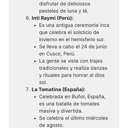
disfrutar de deliciosos
pasteles de luna y té.
Inti Raymi (Perú):
Es una antigua ceremonia inca
que celebra el solsticio de
invierno en el hemisferio sur.
Se lleva a cabo el 24 de junio
en Cusco, Perú.
La gente se viste con trajes
tradicionales y realiza danzas
y rituales para honrar al dios
sol.
La Tomatina (España):
Celebrada en Buñol, España,
es una batalla de tomates
masiva y divertida.
Se celebra el último miércoles
de agosto.