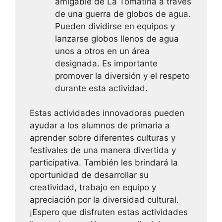
amigable de La Tomatina a través
de una guerra de globos de agua.
Pueden dividirse en equipos y
lanzarse globos llenos de agua
unos a otros en un área
designada. Es importante
promover la diversión y el respeto
durante esta actividad.
Estas actividades innovadoras pueden
ayudar a los alumnos de primaria a
aprender sobre diferentes culturas y
festivales de una manera divertida y
participativa. También les brindará la
oportunidad de desarrollar su
creatividad, trabajo en equipo y
apreciación por la diversidad cultural.
¡Espero que disfruten estas actividades