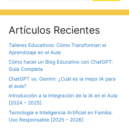
Artículos Recientes
Talleres Educativos: Cómo Transforman el
Aprendizaje en el Aula
Cómo hacer un Blog Educativo con ChatGPT:
Guía Completa
ChatGPT vs. Gemini: ¿Cuál es la mejor IA para
el aula?
Introducción a la Integración de la IA en el Aula
[2024 – 2025]
Tecnología e Inteligencia Artificial en Familia:
Uso Responsable [2025 – 2026]