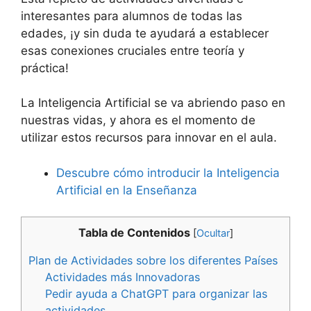
interesantes para alumnos de todas las
edades, ¡y sin duda te ayudará a establecer
esas conexiones cruciales entre teoría y
práctica!
La Inteligencia Artificial se va abriendo paso en
nuestras vidas, y ahora es el momento de
utilizar estos recursos para innovar en el aula.
Descubre cómo introducir la Inteligencia
Artificial en la Enseñanza
Tabla de Contenidos
[
Ocultar
]
Plan de Actividades sobre los diferentes Países
Actividades más Innovadoras
Pedir ayuda a ChatGPT para organizar las
actividades