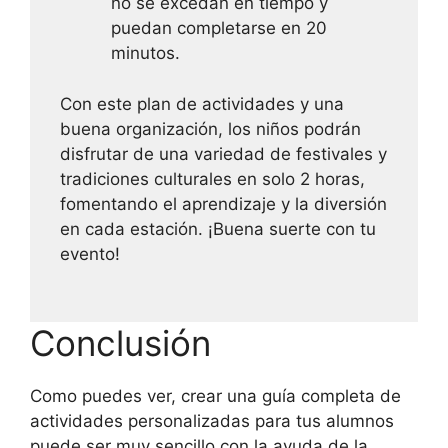
no se excedan en tiempo y
puedan completarse en 20
minutos.
Con este plan de actividades y una
buena organización, los niños podrán
disfrutar de una variedad de festivales y
tradiciones culturales en solo 2 horas,
fomentando el aprendizaje y la diversión
en cada estación. ¡Buena suerte con tu
evento!
Conclusión
Como puedes ver, crear una guía completa de
actividades personalizadas para tus alumnos
puede ser muy sencillo con la ayuda de la