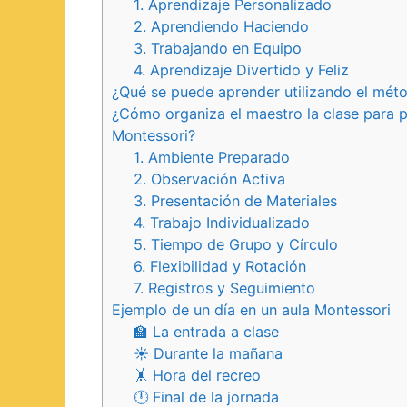
1. Aprendizaje Personalizado
2. Aprendiendo Haciendo
3. Trabajando en Equipo
4. Aprendizaje Divertido y Feliz
¿Qué se puede aprender utilizando el mét
¿Cómo organiza el maestro la clase para 
Montessori?
1. Ambiente Preparado
2. Observación Activa
3. Presentación de Materiales
4. Trabajo Individualizado
5. Tiempo de Grupo y Círculo
6. Flexibilidad y Rotación
7. Registros y Seguimiento
Ejemplo de un día en un aula Montessori
🏫 La entrada a clase
☀️ Durante la mañana
🤸 Hora del recreo
🕛 Final de la jornada