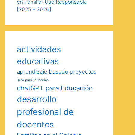
en Familia: Uso Responsable
[2025 – 2026]
actividades
educativas
aprendizaje basado proyectos
Bard para Educación
chatGPT para Educación
desarrollo
profesional de
docentes