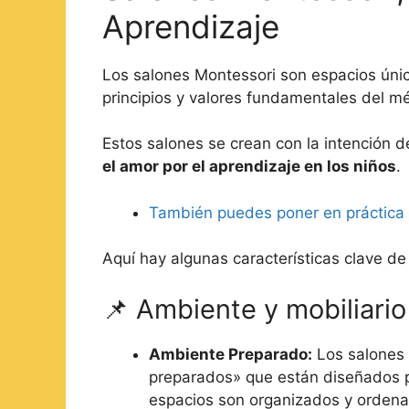
Aprendizaje
Los salones Montessori son espacios úni
principios y valores fundamentales del m
Estos salones se crean con la intención 
el amor por el aprendizaje en los niños
.
También puedes poner en práctica 
Aquí hay algunas características clave de
📌 Ambiente y mobiliario
Ambiente Preparado:
Los salones 
preparados» que están diseñados par
espacios son organizados y orden