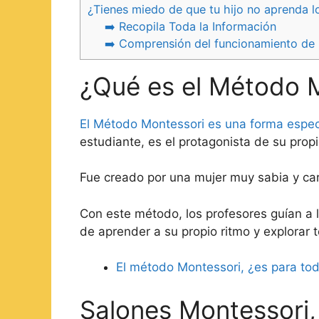
¿Tienes miedo de que tu hijo no aprenda l
➡️ Recopila Toda la Información
➡️ Comprensión del funcionamiento de 
¿Qué es el Método 
El Método Montessori es una forma especi
estudiante, es el protagonista de su prop
Fue creado por una mujer muy sabia y ca
Con este método, los profesores guían a lo
de aprender a su propio ritmo y explorar 
El método Montessori, ¿es para to
Salones Montessori,