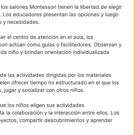
los salones Montessori tienen la libertad de elegir
r. Los educadores presentan las opciones y luego
es y necesidades.
er el centro de atención en el aula, los
ori actúan como guías o facilitadores. Observan y
a niño y brindan orientación individualizada
 las actividades dirigidas por los materiales
elen ofrecer tiempo no estructurado en el que los
 jugar y socializar con otros niños.
e los niños eligen sus actividades
 la colaboración y la interacción entre ellos. Los
oyectos, compartir descubrimientos y aprender