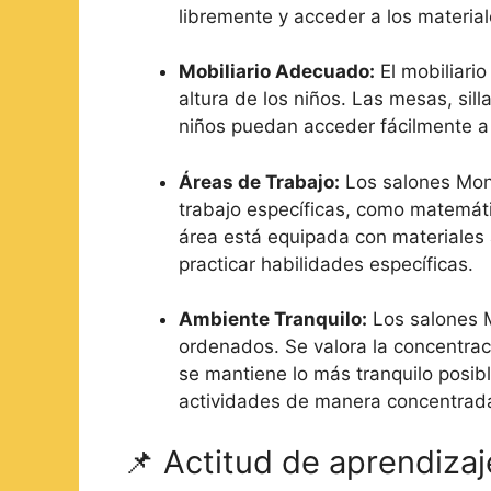
libremente y acceder a los materi
Mobiliario Adecuado:
El mobiliari
altura de los niños. Las mesas, sill
niños puedan acceder fácilmente a
Áreas de Trabajo:
Los salones Mont
trabajo específicas, como matemátic
área está equipada con materiales 
practicar habilidades específicas.
Ambiente Tranquilo:
Los salones M
ordenados. Se valora la concentrac
se mantiene lo más tranquilo posibl
actividades de manera concentrad
📌 Actitud de aprendizaj