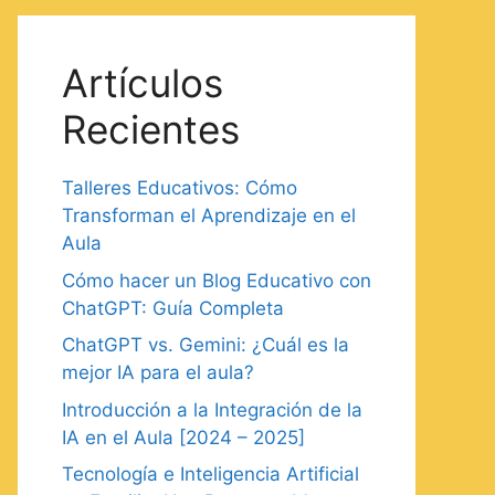
Artículos
Recientes
Talleres Educativos: Cómo
Transforman el Aprendizaje en el
Aula
Cómo hacer un Blog Educativo con
ChatGPT: Guía Completa
ChatGPT vs. Gemini: ¿Cuál es la
mejor IA para el aula?
Introducción a la Integración de la
IA en el Aula [2024 – 2025]
Tecnología e Inteligencia Artificial