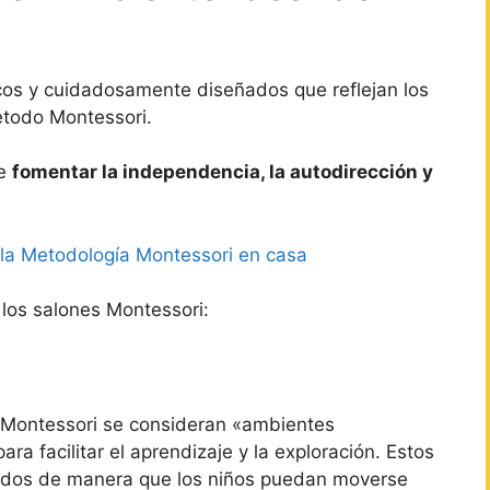
cos y cuidadosamente diseñados que reflejan los
étodo Montessori.
de
fomentar la independencia, la autodirección y
la Metodología Montessori en casa
 los salones Montessori:
Montessori se consideran «ambientes
a facilitar el aprendizaje y la exploración. Estos
ados de manera que los niños puedan moverse