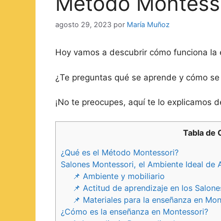
Método Montess
agosto 29, 2023
por
María Muñoz
Hoy vamos a descubrir cómo funciona la
¿Te preguntas qué se aprende y cómo se
¡No te preocupes, aquí te lo explicamos d
Tabla de 
¿Qué es el Método Montessori?
Salones Montessori, el Ambiente Ideal de 
📌 Ambiente y mobiliario
📌 Actitud de aprendizaje en los Salon
📌 Materiales para la enseñanza en Mon
¿Cómo es la enseñanza en Montessori?