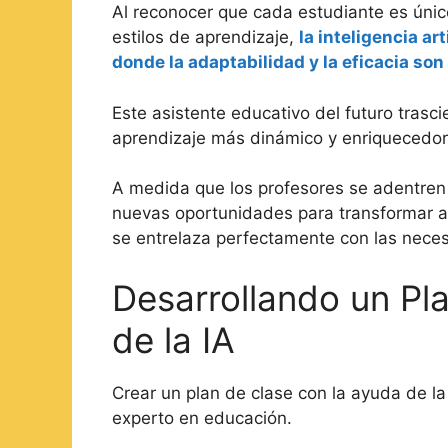
Al reconocer que cada estudiante es úni
estilos de aprendizaje,
la inteligencia ar
donde la adaptabilidad y la eficacia son
Este asistente educativo del futuro trasc
aprendizaje más dinámico y enriquecedor
A medida que los profesores se adentren 
nuevas oportunidades para transformar a
se entrelaza perfectamente con las neces
Desarrollando un Pl
de la IA
Crear un plan de clase con la ayuda de la 
experto en educación.