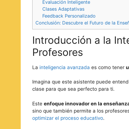
Evaluación Inteligente
Clases Adaptativas
Feedback Personalizado
Conclusión: Descubre el Futuro de la Ense
Introducción a la In
Profesores
La
inteligencia avanzada
es como tener
u
Imagina que este asistente puede entende
clase para que sea perfecto para ti.
Este
enfoque innovador en la enseñanz
sino que también permite a los profesore
optimizar el proceso educativo
.