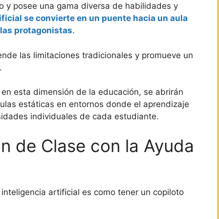
co y posee una gama diversa de habilidades y
tificial se convierte en un puente hacia un aula
 las protagonistas
.
iende las limitaciones tradicionales y promueve un
.
en esta dimensión de la educación, se abrirán
ulas estáticas en entornos donde el aprendizaje
idades individuales de cada estudiante.
an de Clase con la Ayuda
inteligencia artificial es como tener un copiloto