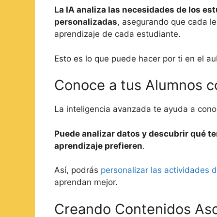
La IA analiza las necesidades de los es
personalizadas
, asegurando que cada lec
aprendizaje de cada estudiante.
Esto es lo que puede hacer por ti en el au
Conoce a tus Alumnos co
La inteligencia avanzada te ayuda a cono
Puede analizar datos y descubrir qué te
aprendizaje prefieren
.
Así, podrás
personalizar las actividades 
aprendan mejor.
Creando Contenidos As