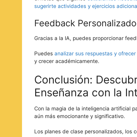
sugerirte actividades y ejercicios adicion
Feedback Personalizado
Gracias a la IA, puedes proporcionar fee
Puedes
analizar sus respuestas y ofrece
y crecer académicamente.
Conclusión: Descubre
Enseñanza con la In
Con la magia de la inteligencia artificial 
aún más emocionante y significativo.
Los planes de clase personalizados, los 