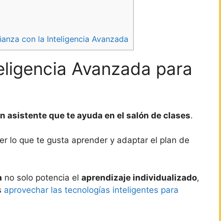
ñanza con la Inteligencia Avanzada
teligencia Avanzada para
n asistente que te ayuda en el salón de clases
.
r lo que te gusta aprender y adaptar el plan de
a
no solo potencia el
aprendizaje individualizado
,
s
aprovechar las tecnologías inteligentes para