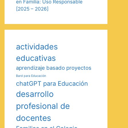
en Familia: Uso Responsable
[2025 – 2026]
actividades
educativas
aprendizaje basado proyectos
Bard para Educación
chatGPT para Educación
desarrollo
profesional de
docentes