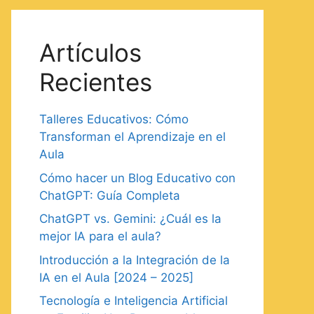
Artículos
Recientes
Talleres Educativos: Cómo
Transforman el Aprendizaje en el
Aula
Cómo hacer un Blog Educativo con
ChatGPT: Guía Completa
ChatGPT vs. Gemini: ¿Cuál es la
mejor IA para el aula?
Introducción a la Integración de la
IA en el Aula [2024 – 2025]
Tecnología e Inteligencia Artificial