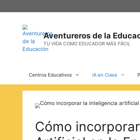
Aventureros de la Educa
TU VIDA COMO EDUCADOR MÁS FÁCIL
Centros Educativos
IA en Clase
P
Cómo incorporar 